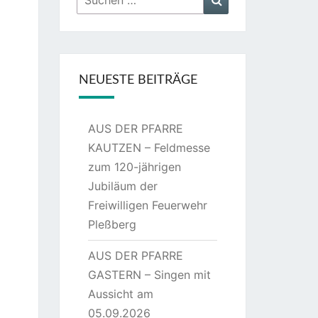
nach:
NEUESTE BEITRÄGE
AUS DER PFARRE
KAUTZEN – Feldmesse
zum 120-jährigen
Jubiläum der
Freiwilligen Feuerwehr
Pleßberg
AUS DER PFARRE
GASTERN – Singen mit
Aussicht am
05.09.2026