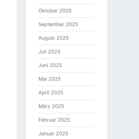
Oktober 2025
September 2025
August 2025
Juli 2025
Juni 2025
Mai 2025
April 2025
März 2025
Februar 2025
Januar 2025