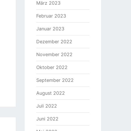
März 2023
Februar 2023
Januar 2023
Dezember 2022
November 2022
Oktober 2022
September 2022
August 2022
Juli 2022
Juni 2022