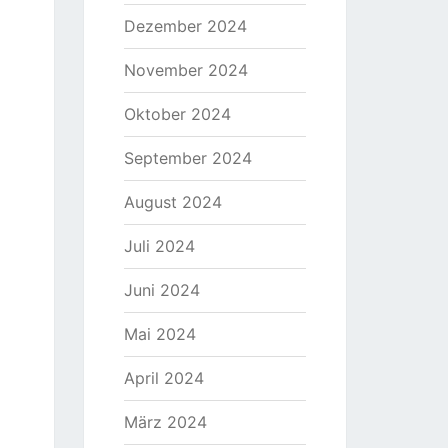
Dezember 2024
November 2024
Oktober 2024
September 2024
August 2024
Juli 2024
Juni 2024
Mai 2024
April 2024
März 2024