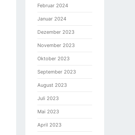
Februar 2024
Januar 2024
Dezember 2023
November 2023
Oktober 2023
September 2023
August 2023
Juli 2023
Mai 2023
April 2023