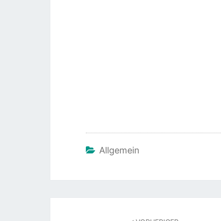
Allgemein
Beitragsnavigation