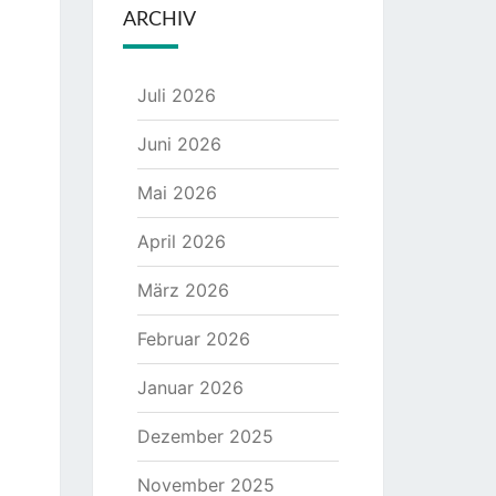
ARCHIV
Juli 2026
Juni 2026
Mai 2026
April 2026
März 2026
Februar 2026
Januar 2026
Dezember 2025
November 2025