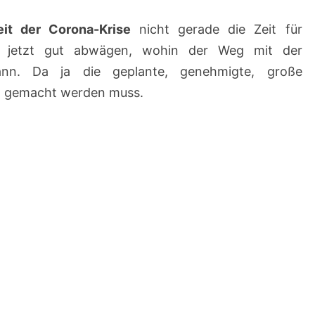
eit der Corona-Krise
nicht gerade die Zeit für
 jetzt gut abwägen, wohin der Weg mit der
ann. Da ja die geplante, genehmigte, große
h gemacht werden muss.