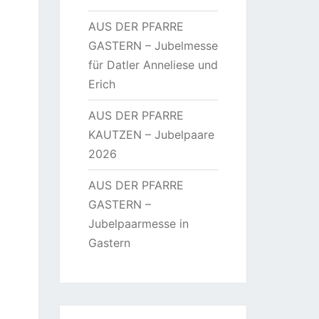
AUS DER PFARRE
GASTERN – Jubelmesse
für Datler Anneliese und
Erich
AUS DER PFARRE
KAUTZEN – Jubelpaare
2026
AUS DER PFARRE
GASTERN –
Jubelpaarmesse in
Gastern