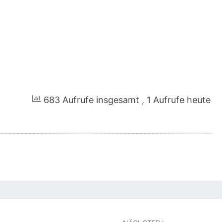
683 Aufrufe insgesamt
, 1 Aufrufe heute