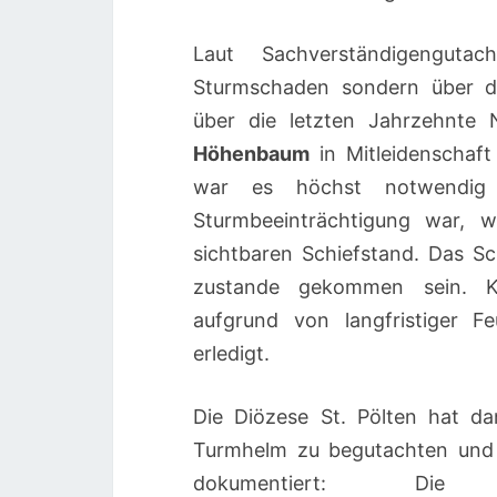
Laut Sachverständigengutach
Sturmschaden sondern über di
über die letzten Jahrzehnte 
Höhenbaum
in Mitleidenschaft
war es höchst notwendig
Sturmbeeinträchtigung war, w
sichtbaren Schiefstand. Das S
zustande gekommen sein. K
aufgrund von langfristiger F
erledigt.
Die Diözese St. Pölten hat d
Turmhelm zu begutachten und 
dokumentiert: Die 