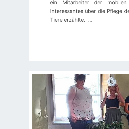
ein Mitarbeiter der mobile
Interessantes über die Pflege 
Tiere erzählte. …