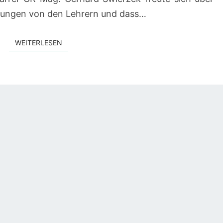
ungen von den Lehrern und dass…
WEITERLESEN
WEITERLESEN