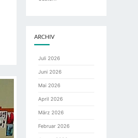
ARCHIV
Juli 2026
Juni 2026
Mai 2026
April 2026
März 2026
Februar 2026