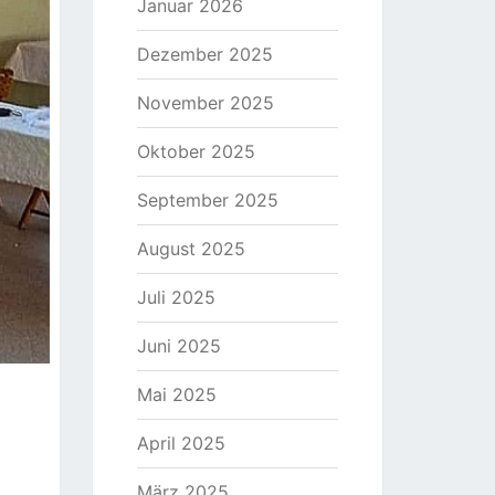
Januar 2026
Dezember 2025
November 2025
Oktober 2025
September 2025
August 2025
Juli 2025
Juni 2025
Mai 2025
April 2025
März 2025