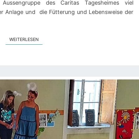
n Aussengruppe des Caritas Tagesheimes viel
der Anlage und die Fütterung und Lebensweise der
WEITERLESEN
WEITERLESEN