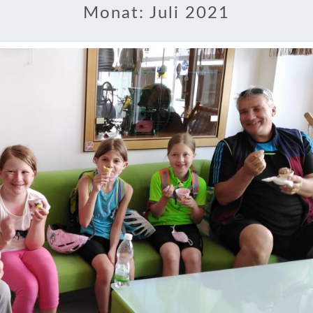
Monat:
Juli 2021