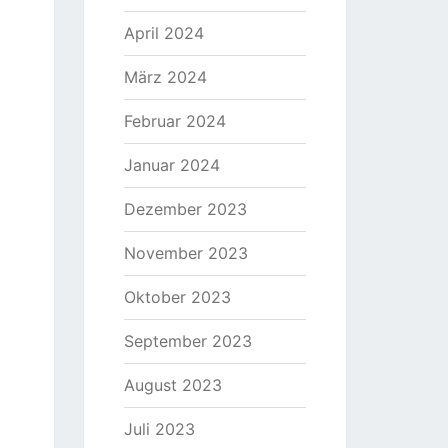
April 2024
März 2024
Februar 2024
Januar 2024
Dezember 2023
November 2023
Oktober 2023
September 2023
August 2023
Juli 2023