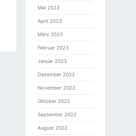
Mai 2023
April 2023
März 2023
Februar 2023
Januar 2023
Dezember 2022
November 2022
Oktober 2022
September 2022
August 2022