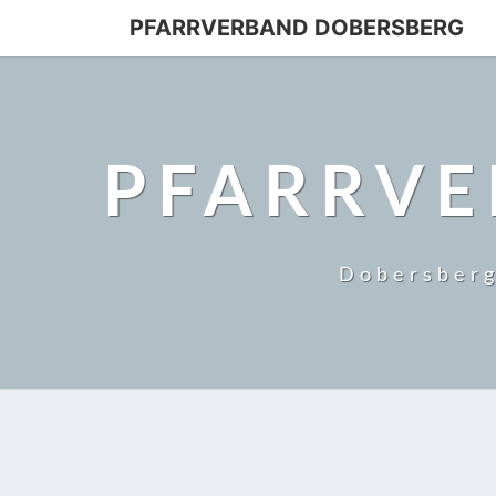
PFARRVERBAND DOBERSBERG
PFARRVE
Dobersberg