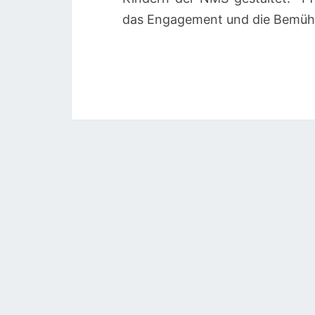
das Engagement und die Bemüh