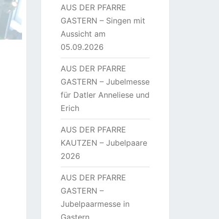
AUS DER PFARRE
GASTERN – Singen mit
Aussicht am
05.09.2026
AUS DER PFARRE
GASTERN – Jubelmesse
für Datler Anneliese und
Erich
AUS DER PFARRE
KAUTZEN – Jubelpaare
2026
AUS DER PFARRE
GASTERN –
Jubelpaarmesse in
Gastern