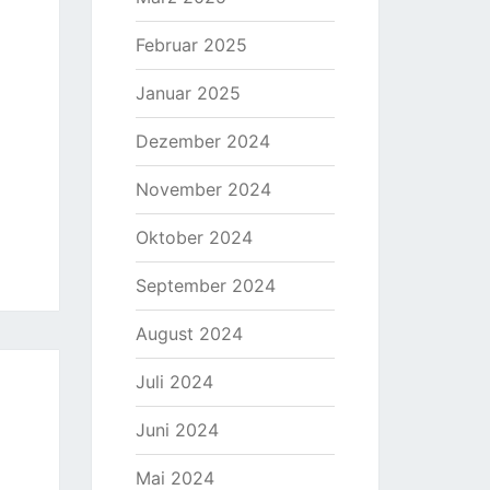
Februar 2025
Januar 2025
Dezember 2024
November 2024
Oktober 2024
September 2024
August 2024
Juli 2024
Juni 2024
Mai 2024