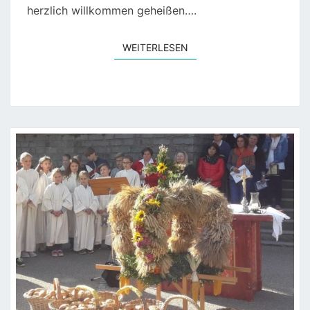
herzlich willkommen geheißen….
WEITERLESEN
WEITERLESEN