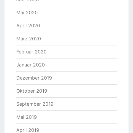
Mai 2020
April 2020
März 2020
Februar 2020
Januar 2020
Dezember 2019
Oktober 2019
September 2019
Mai 2019
April 2019