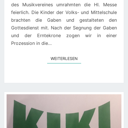
des Musikvereines umrahmten die Hl. Messe
feierlich. Die Kinder der Volks- und Mittelschule
brachten die Gaben und gestalteten den
Gottesdienst mit. Nach der Segnung der Gaben
und der Erntekrone zogen wir in einer
Prozession in die…
WEITERLESEN
WEITERLESEN