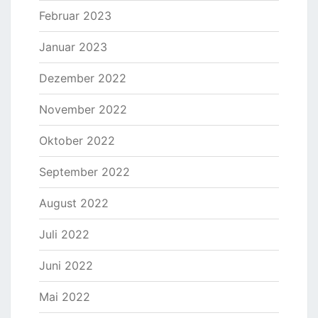
Februar 2023
Januar 2023
Dezember 2022
November 2022
Oktober 2022
September 2022
August 2022
Juli 2022
Juni 2022
Mai 2022