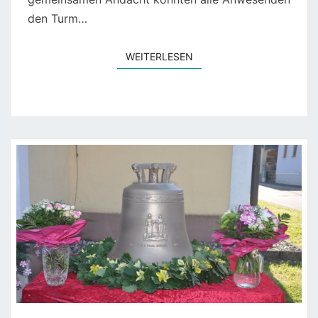
den Turm…
WEITERLESEN
WEITERLESEN