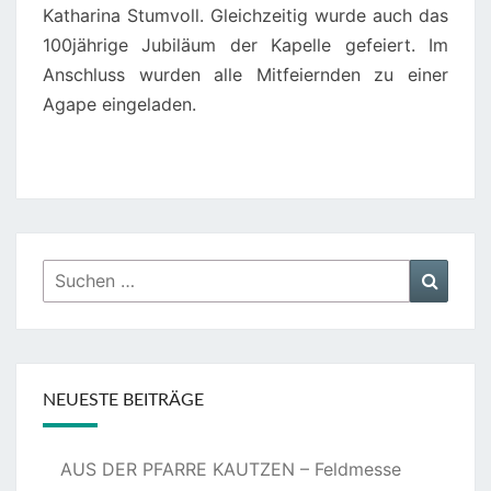
Katharina Stumvoll. Gleichzeitig wurde auch das
100jährige Jubiläum der Kapelle gefeiert. Im
Anschluss wurden alle Mitfeiernden zu einer
Agape eingeladen.
Suchen
Suche
nach:
NEUESTE BEITRÄGE
AUS DER PFARRE KAUTZEN – Feldmesse