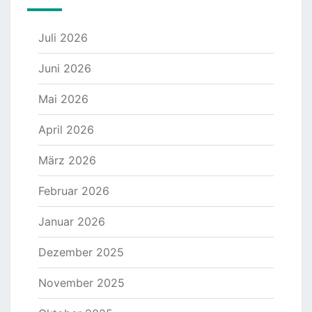
Juli 2026
Juni 2026
Mai 2026
April 2026
März 2026
Februar 2026
Januar 2026
Dezember 2025
November 2025