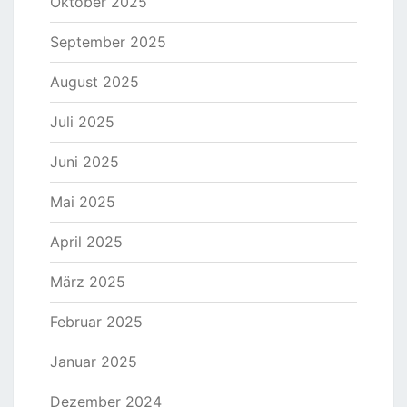
Oktober 2025
September 2025
August 2025
Juli 2025
Juni 2025
Mai 2025
April 2025
März 2025
Februar 2025
Januar 2025
Dezember 2024