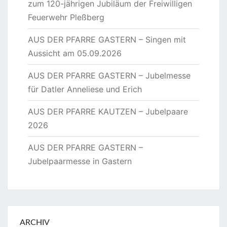
zum 120-jährigen Jubiläum der Freiwilligen
Feuerwehr Pleßberg
AUS DER PFARRE GASTERN – Singen mit
Aussicht am 05.09.2026
AUS DER PFARRE GASTERN – Jubelmesse
für Datler Anneliese und Erich
AUS DER PFARRE KAUTZEN – Jubelpaare
2026
AUS DER PFARRE GASTERN –
Jubelpaarmesse in Gastern
ARCHIV