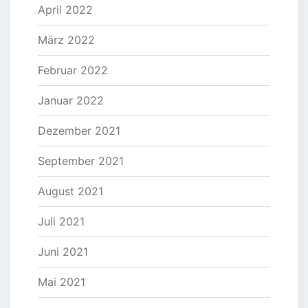
April 2022
März 2022
Februar 2022
Januar 2022
Dezember 2021
September 2021
August 2021
Juli 2021
Juni 2021
Mai 2021