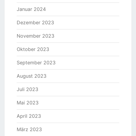
Januar 2024
Dezember 2023
November 2023
Oktober 2023
September 2023
August 2023
Juli 2023
Mai 2023
April 2023
März 2023