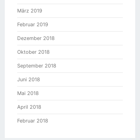
März 2019
Februar 2019
Dezember 2018
Oktober 2018
September 2018
Juni 2018
Mai 2018
April 2018
Februar 2018