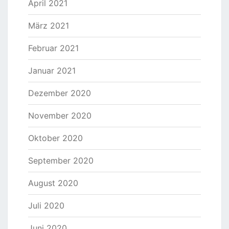
April 2021
März 2021
Februar 2021
Januar 2021
Dezember 2020
November 2020
Oktober 2020
September 2020
August 2020
Juli 2020
Juni 2020