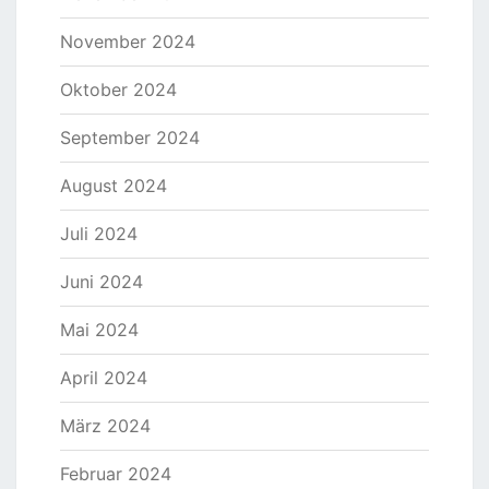
November 2024
Oktober 2024
September 2024
August 2024
Juli 2024
Juni 2024
Mai 2024
April 2024
März 2024
Februar 2024