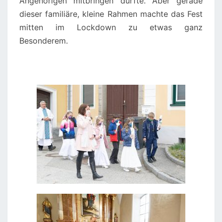
Angehörigen mitbringen durfte. Aber gerade
dieser familiäre, kleine Rahmen machte das Fest
mitten im Lockdown zu etwas ganz
Besonderem.