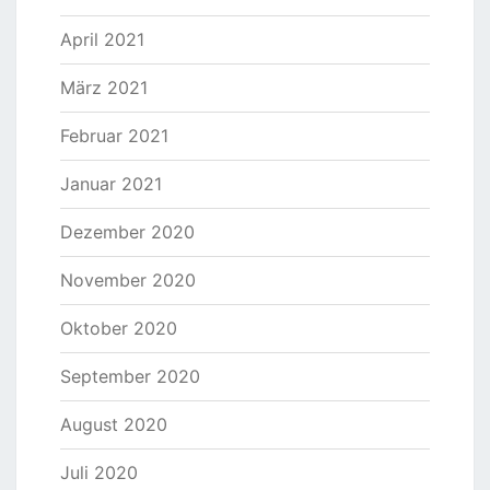
April 2021
März 2021
Februar 2021
Januar 2021
Dezember 2020
November 2020
Oktober 2020
September 2020
August 2020
Juli 2020