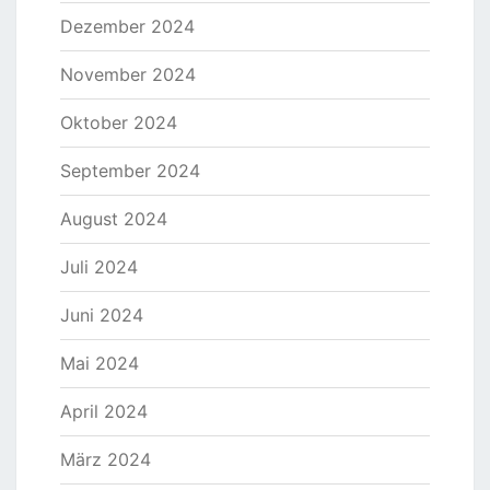
Dezember 2024
November 2024
Oktober 2024
September 2024
August 2024
Juli 2024
Juni 2024
Mai 2024
April 2024
März 2024