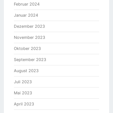
Februar 2024
Januar 2024
Dezember 2023
November 2023
Oktober 2023
September 2023
August 2023
Juli 2023
Mai 2023
April 2023