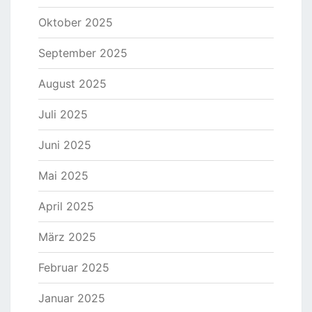
Oktober 2025
September 2025
August 2025
Juli 2025
Juni 2025
Mai 2025
April 2025
März 2025
Februar 2025
Januar 2025