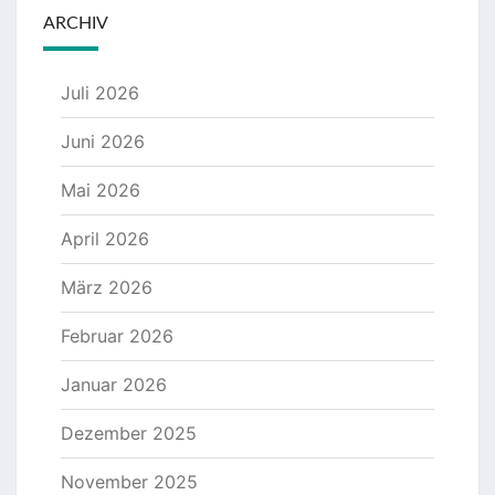
ARCHIV
Juli 2026
Juni 2026
Mai 2026
April 2026
März 2026
Februar 2026
Januar 2026
Dezember 2025
November 2025