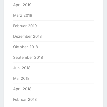
April 2019
März 2019
Februar 2019
Dezember 2018
Oktober 2018
September 2018
Juni 2018
Mai 2018
April 2018
Februar 2018