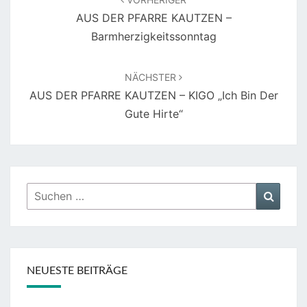
AUS DER PFARRE KAUTZEN –
Barmherzigkeitssonntag
NÄCHSTER
AUS DER PFARRE KAUTZEN – KIGO „Ich Bin Der
Gute Hirte“
Suchen
Suche
nach:
NEUESTE BEITRÄGE