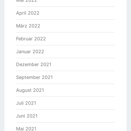
Mai 2022
April 2022
März 2022
Februar 2022
Januar 2022
Dezember 2021
September 2021
August 2021
Juli 2021
Juni 2021
Mai 2021