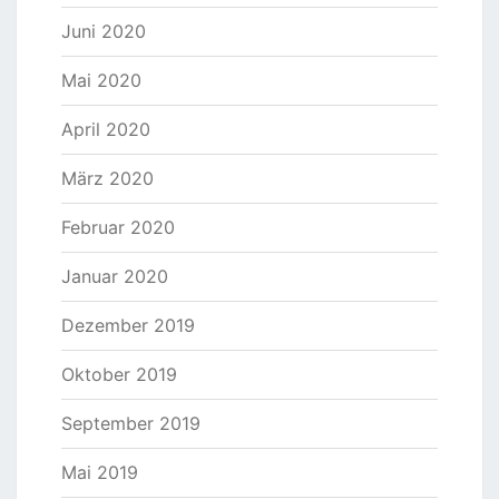
Juni 2020
Mai 2020
April 2020
März 2020
Februar 2020
Januar 2020
Dezember 2019
Oktober 2019
September 2019
Mai 2019