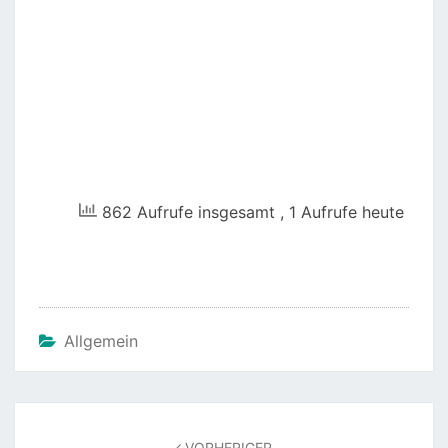
862 Aufrufe insgesamt
, 1 Aufrufe heute
Allgemein
Beitragsnavigation
VORHERIGER