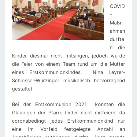
COVID
-
Maßn
ahmen
durfte
n die
Kinder diesmal nicht mitsingen, jedoch wurde
die Feier von einem Team rund um die Mutter
eines Erstkommunionkindes, Nina Leyrer-
Schlosser-Wurzinger musikalisch hervorragend
gestaltet.
Bei der Erstkommunion 2021 konnten die
Gläubigen der Pfarre leider nicht mitfeiern, da
coronabedingt jedes Erstkommunionkind nur
eine im Vorfeld festgelegte Anzahl an