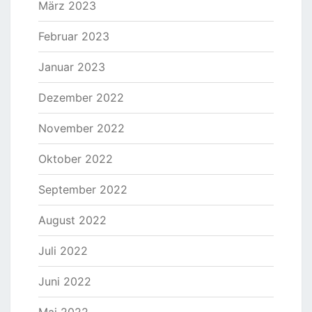
März 2023
Februar 2023
Januar 2023
Dezember 2022
November 2022
Oktober 2022
September 2022
August 2022
Juli 2022
Juni 2022