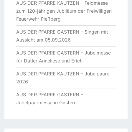
AUS DER PFARRE KAUTZEN – Feldmesse
zum 120-jährigen Jubiläum der Freiwilligen
Feuerwehr Pleßberg
AUS DER PFARRE GASTERN – Singen mit
Aussicht am 05.09.2026
AUS DER PFARRE GASTERN – Jubelmesse
für Datler Anneliese und Erich
AUS DER PFARRE KAUTZEN – Jubelpaare
2026
AUS DER PFARRE GASTERN –
Jubelpaarmesse in Gastern