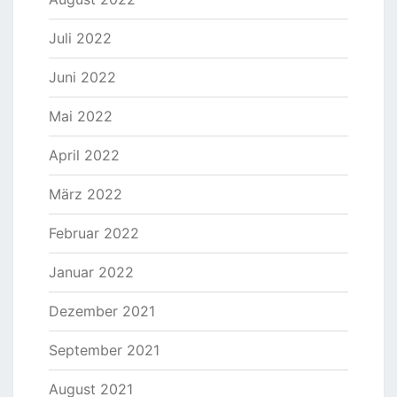
Juli 2022
Juni 2022
Mai 2022
April 2022
März 2022
Februar 2022
Januar 2022
Dezember 2021
September 2021
August 2021