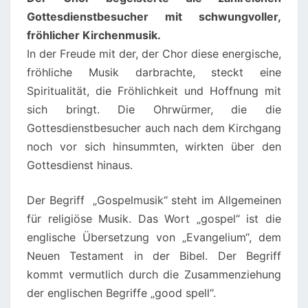
Gottesdienstbesucher mit schwungvoller,
fröhlicher Kirchenmusik.
In der Freude mit der, der Chor diese energische,
fröhliche Musik darbrachte, steckt eine
Spiritualität, die Fröhlichkeit und Hoffnung mit
sich bringt. Die Ohrwürmer, die die
Gottesdienstbesucher auch nach dem Kirchgang
noch vor sich hinsummten, wirkten über den
Gottesdienst hinaus.
Der Begriff „Gospelmusik“ steht im Allgemeinen
für religiöse Musik. Das Wort „gospel“ ist die
englische Übersetzung von „Evangelium“, dem
Neuen Testament in der Bibel. Der Begriff
kommt vermutlich durch die Zusammenziehung
der englischen Begriffe „good spell“.