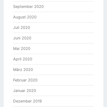
September 2020
August 2020
Juli 2020
Juni 2020
Mai 2020
April 2020
März 2020
Februar 2020
Januar 2020
Dezember 2019