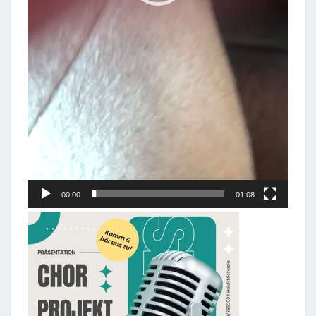
00:00
01:08