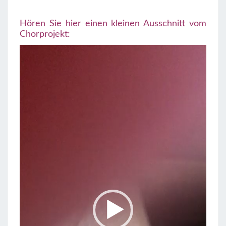
Hören Sie hier einen kleinen Ausschnitt vom
Chorprojekt:
Video-
Player