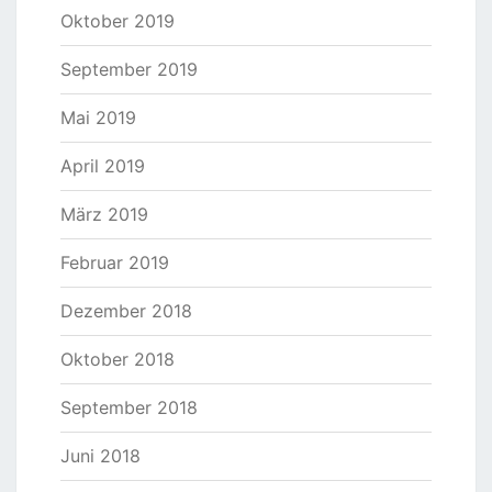
Oktober 2019
September 2019
Mai 2019
April 2019
März 2019
Februar 2019
Dezember 2018
Oktober 2018
September 2018
Juni 2018