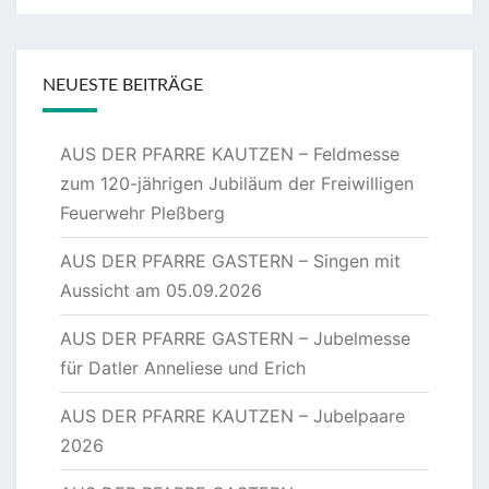
NEUESTE BEITRÄGE
AUS DER PFARRE KAUTZEN – Feldmesse
zum 120-jährigen Jubiläum der Freiwilligen
Feuerwehr Pleßberg
AUS DER PFARRE GASTERN – Singen mit
Aussicht am 05.09.2026
AUS DER PFARRE GASTERN – Jubelmesse
für Datler Anneliese und Erich
AUS DER PFARRE KAUTZEN – Jubelpaare
2026