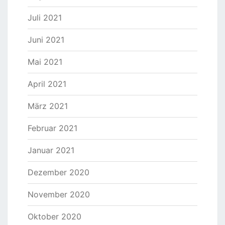
Juli 2021
Juni 2021
Mai 2021
April 2021
März 2021
Februar 2021
Januar 2021
Dezember 2020
November 2020
Oktober 2020