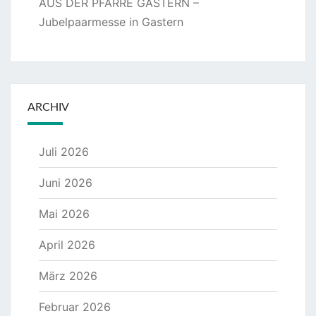
AUS DER PFARRE GASTERN –
Jubelpaarmesse in Gastern
ARCHIV
Juli 2026
Juni 2026
Mai 2026
April 2026
März 2026
Februar 2026