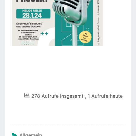
278 Aufrufe insgesamt
, 1 Aufrufe heute
Allgemein