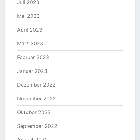
Juli 2023
Mai 2023
April 2023
März 2023
Februar 2023
Januar 2023
Dezember 2022
November 2022
Oktober 2022
September 2022
August 2022