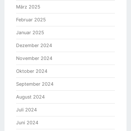
März 2025
Februar 2025
Januar 2025
Dezember 2024
November 2024
Oktober 2024
September 2024
August 2024
Juli 2024
Juni 2024