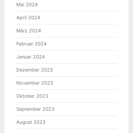
Mai 2024
April 2024
März 2024
Februar 2024
Januar 2024
Dezember 2023
November 2023
Oktober 2023
September 2023
August 2023