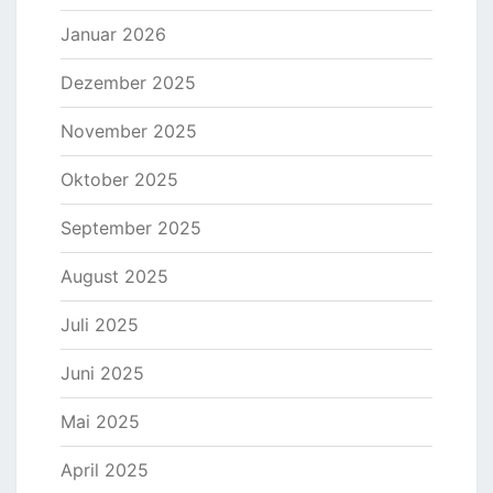
Januar 2026
Dezember 2025
November 2025
Oktober 2025
September 2025
August 2025
Juli 2025
Juni 2025
Mai 2025
April 2025