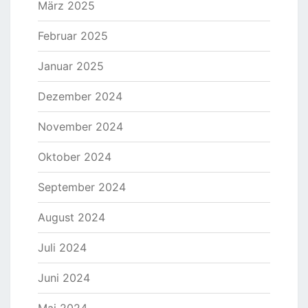
März 2025
Februar 2025
Januar 2025
Dezember 2024
November 2024
Oktober 2024
September 2024
August 2024
Juli 2024
Juni 2024