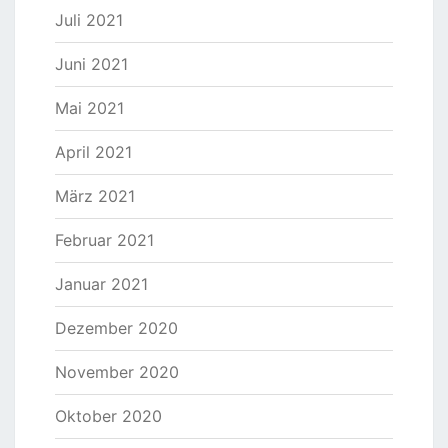
Juli 2021
Juni 2021
Mai 2021
April 2021
März 2021
Februar 2021
Januar 2021
Dezember 2020
November 2020
Oktober 2020