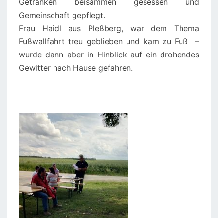
Getränken beisammen gesessen und
Gemeinschaft gepflegt.
Frau Haidl aus Pleßberg, war dem Thema
Fußwallfahrt treu geblieben und kam zu Fuß –
wurde dann aber in Hinblick auf ein drohendes
Gewitter nach Hause gefahren.