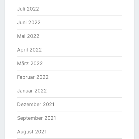
Juli 2022
Juni 2022
Mai 2022
April 2022
März 2022
Februar 2022
Januar 2022
Dezember 2021
September 2021
August 2021