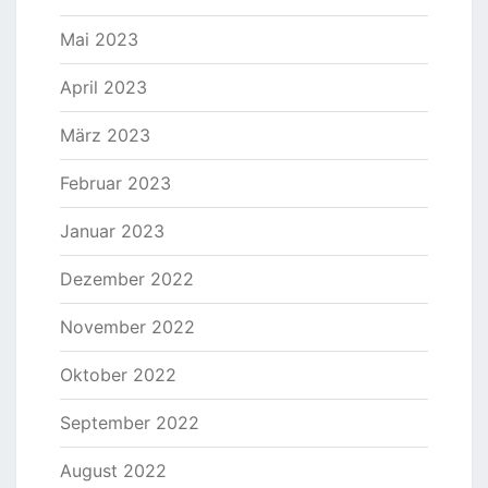
Mai 2023
April 2023
März 2023
Februar 2023
Januar 2023
Dezember 2022
November 2022
Oktober 2022
September 2022
August 2022