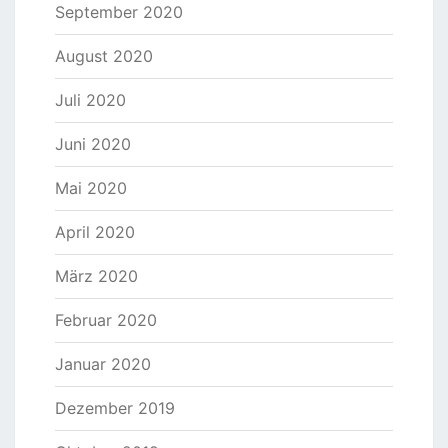
September 2020
August 2020
Juli 2020
Juni 2020
Mai 2020
April 2020
März 2020
Februar 2020
Januar 2020
Dezember 2019