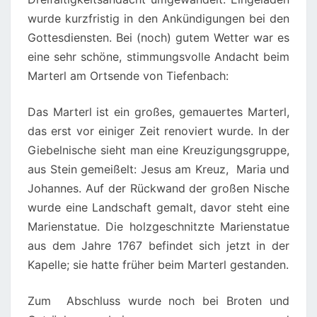
wurde kurzfristig in den Ankündigungen bei den
Gottesdiensten. Bei (noch) gutem Wetter war es
eine sehr schöne, stimmungsvolle Andacht beim
Marterl am Ortsende von Tiefenbach:
Das Marterl ist ein großes, gemauertes Marterl,
das erst vor einiger Zeit renoviert wurde. In der
Giebelnische sieht man eine Kreuzigungsgruppe,
aus Stein gemeißelt: Jesus am Kreuz, Maria und
Johannes. Auf der Rückwand der großen Nische
wurde eine Landschaft gemalt, davor steht eine
Marienstatue. Die holzgeschnitzte Marienstatue
aus dem Jahre 1767 befindet sich jetzt in der
Kapelle; sie hatte früher beim Marterl gestanden.
Zum Abschluss wurde noch bei Broten und