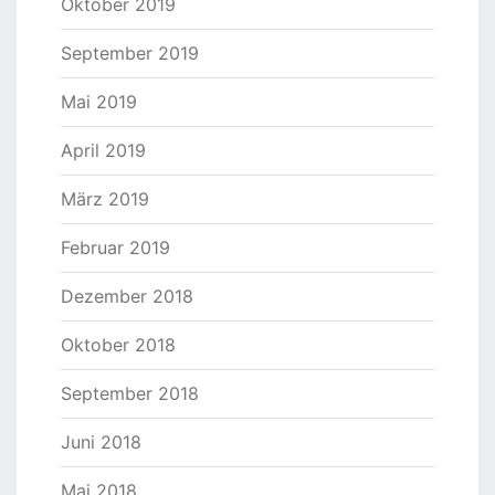
Oktober 2019
September 2019
Mai 2019
April 2019
März 2019
Februar 2019
Dezember 2018
Oktober 2018
September 2018
Juni 2018
Mai 2018