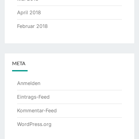
April 2018
Februar 2018
META
Anmelden
Eintrags-Feed
Kommentar-Feed
WordPress.org