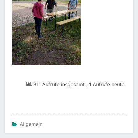
311 Aufrufe insgesamt
, 1 Aufrufe heute
Allgemein