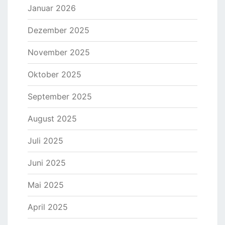
Januar 2026
Dezember 2025
November 2025
Oktober 2025
September 2025
August 2025
Juli 2025
Juni 2025
Mai 2025
April 2025