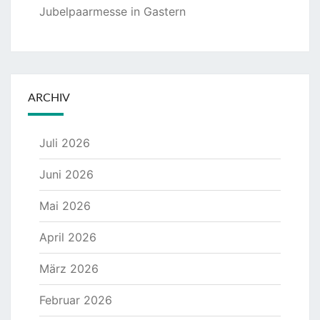
Jubelpaarmesse in Gastern
ARCHIV
Juli 2026
Juni 2026
Mai 2026
April 2026
März 2026
Februar 2026