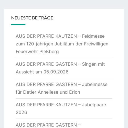
NEUESTE BEITRÄGE
AUS DER PFARRE KAUTZEN – Feldmesse
zum 120-jährigen Jubiläum der Freiwilligen
Feuerwehr Pleßberg
AUS DER PFARRE GASTERN – Singen mit
Aussicht am 05.09.2026
AUS DER PFARRE GASTERN – Jubelmesse
für Datler Anneliese und Erich
AUS DER PFARRE KAUTZEN – Jubelpaare
2026
AUS DER PFARRE GASTERN –