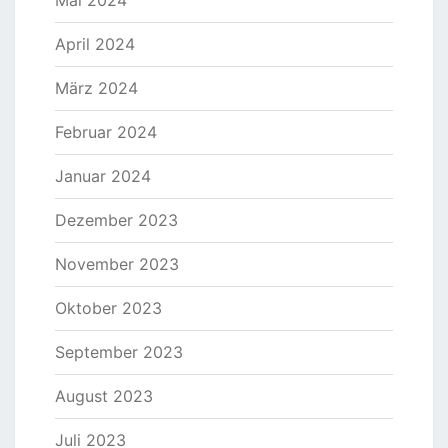
Mai 2024
April 2024
März 2024
Februar 2024
Januar 2024
Dezember 2023
November 2023
Oktober 2023
September 2023
August 2023
Juli 2023