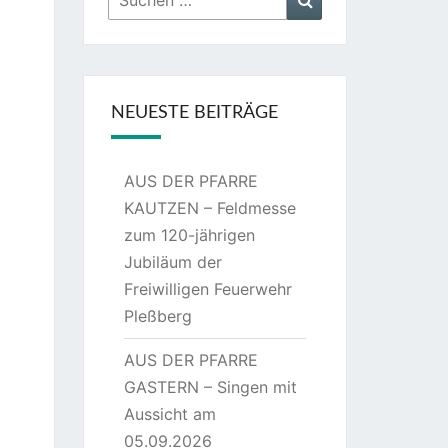
nach:
NEUESTE BEITRÄGE
AUS DER PFARRE
KAUTZEN – Feldmesse
zum 120-jährigen
Jubiläum der
Freiwilligen Feuerwehr
Pleßberg
AUS DER PFARRE
GASTERN – Singen mit
Aussicht am
05.09.2026