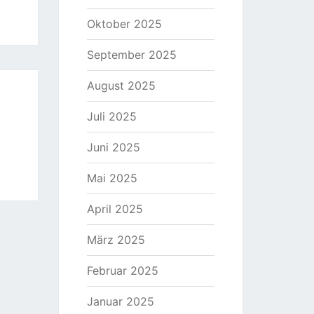
Oktober 2025
September 2025
August 2025
Juli 2025
Juni 2025
Mai 2025
April 2025
März 2025
Februar 2025
Januar 2025