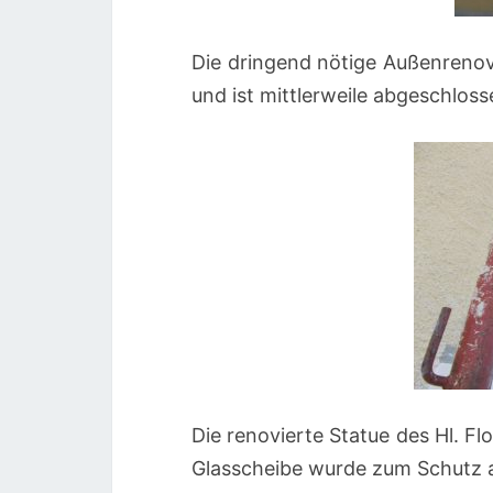
Die dringend nötige Außenreno
und ist mittlerweile abgeschloss
Die renovierte Statue des Hl. Fl
Glasscheibe wurde zum Schutz 