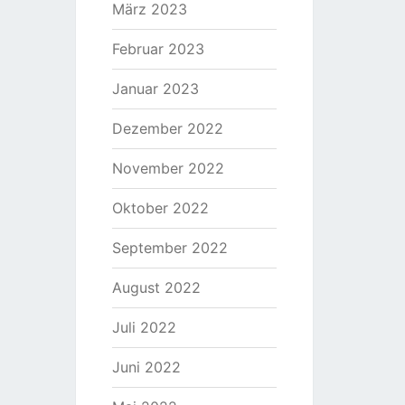
März 2023
Februar 2023
Januar 2023
Dezember 2022
November 2022
Oktober 2022
September 2022
August 2022
Juli 2022
Juni 2022