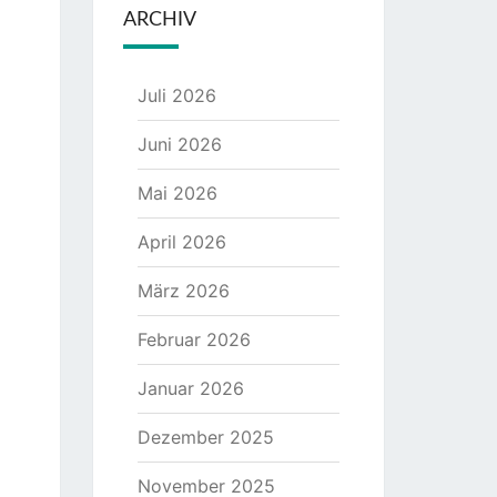
ARCHIV
Juli 2026
Juni 2026
Mai 2026
April 2026
März 2026
Februar 2026
Januar 2026
Dezember 2025
November 2025