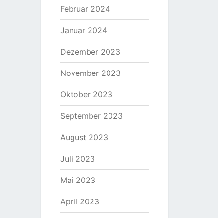
Februar 2024
Januar 2024
Dezember 2023
November 2023
Oktober 2023
September 2023
August 2023
Juli 2023
Mai 2023
April 2023