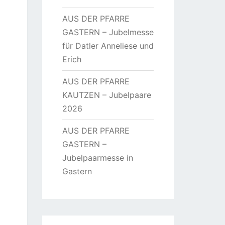
AUS DER PFARRE
GASTERN – Jubelmesse
für Datler Anneliese und
Erich
AUS DER PFARRE
KAUTZEN – Jubelpaare
2026
AUS DER PFARRE
GASTERN –
Jubelpaarmesse in
Gastern