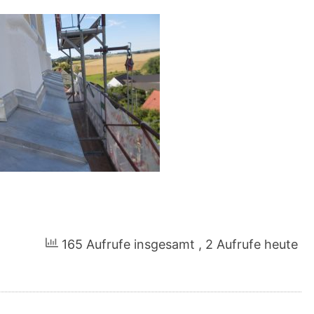
165 Aufrufe insgesamt
, 2 Aufrufe heute