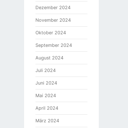
Dezember 2024
November 2024
Oktober 2024
September 2024
August 2024
Juli 2024
Juni 2024
Mai 2024
April 2024
März 2024