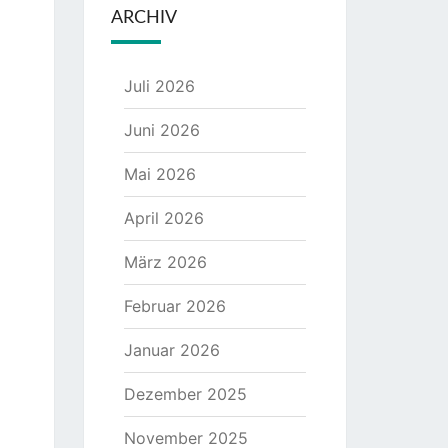
ARCHIV
Juli 2026
Juni 2026
Mai 2026
April 2026
März 2026
Februar 2026
Januar 2026
Dezember 2025
November 2025