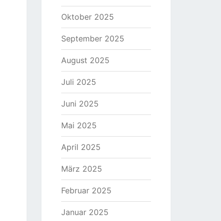
Oktober 2025
September 2025
August 2025
Juli 2025
Juni 2025
Mai 2025
April 2025
März 2025
Februar 2025
Januar 2025