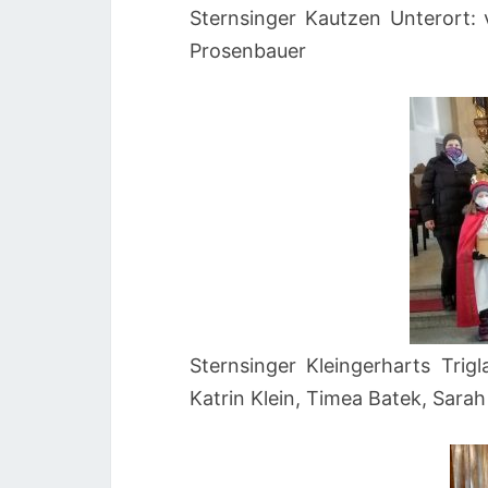
Sternsinger Kautzen Unterort: 
Prosenbauer
Sternsinger Kleingerharts Trigla
Katrin Klein, Timea Batek, Sarah