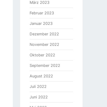
März 2023
Februar 2023
Januar 2023
Dezember 2022
November 2022
Oktober 2022
September 2022
August 2022
Juli 2022
Juni 2022