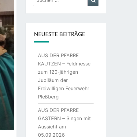
nach:
NEUESTE BEITRÄGE
AUS DER PFARRE
KAUTZEN – Feldmesse
zum 120-jährigen
Jubiläum der
Freiwilligen Feuerwehr
Pleßberg
AUS DER PFARRE
GASTERN – Singen mit
Aussicht am
05.09.2026