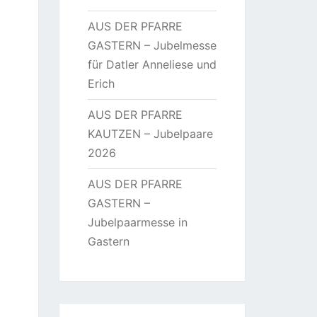
AUS DER PFARRE
GASTERN – Jubelmesse
für Datler Anneliese und
Erich
AUS DER PFARRE
KAUTZEN – Jubelpaare
2026
AUS DER PFARRE
GASTERN –
Jubelpaarmesse in
Gastern