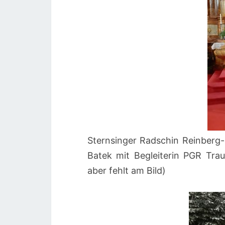
Sternsinger Radschin Reinberg-
Batek mit Begleiterin PGR Tra
aber fehlt am Bild)