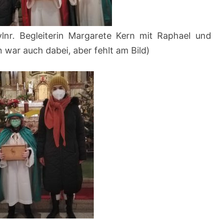
vlnr. Begleiterin Margarete Kern mit Raphael und
n war auch dabei, aber fehlt am Bild)