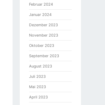
Februar 2024
Januar 2024
Dezember 2023
November 2023
Oktober 2023
September 2023
August 2023
Juli 2023
Mai 2023
April 2023