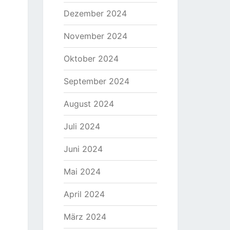
Dezember 2024
November 2024
Oktober 2024
September 2024
August 2024
Juli 2024
Juni 2024
Mai 2024
April 2024
März 2024