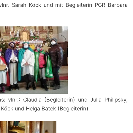
vlnr. Sarah Köck und mit Begleiterin PGR Barbara
s: vlnr.: Claudia (Begleiterin) und Julia Philipsky,
 Köck und Helga Batek (Begleiterin)