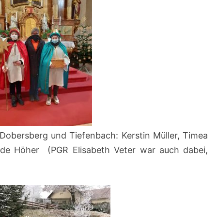
Dobersberg und Tiefenbach: Kerstin Müller, Timea
ude Höher (PGR Elisabeth Veter war auch dabei,