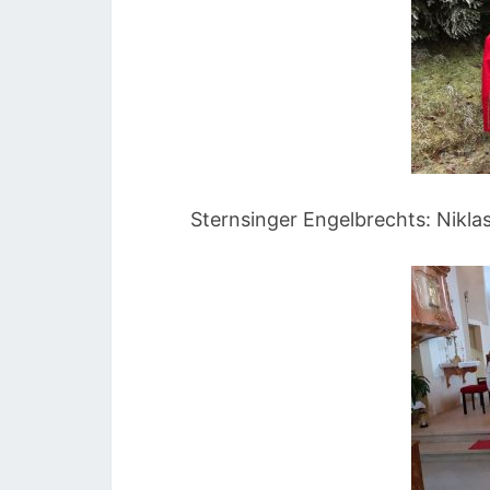
Sternsinger Engelbrechts: Niklas