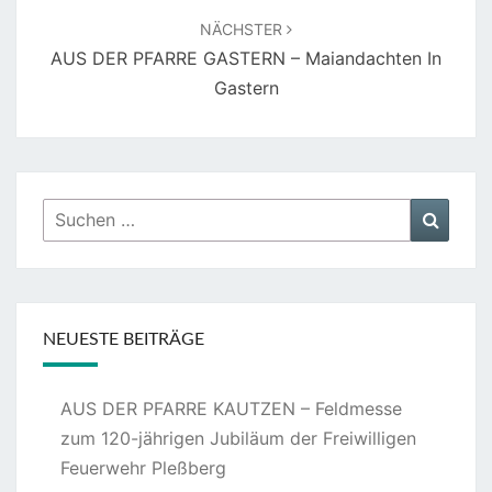
NÄCHSTER
AUS DER PFARRE GASTERN – Maiandachten In
Gastern
Suchen
Suche
nach:
NEUESTE BEITRÄGE
AUS DER PFARRE KAUTZEN – Feldmesse
zum 120-jährigen Jubiläum der Freiwilligen
Feuerwehr Pleßberg