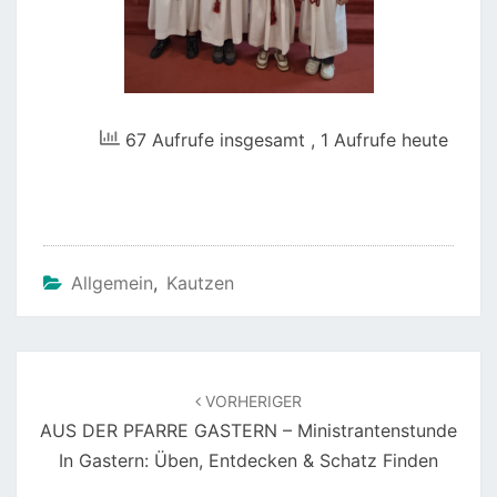
67 Aufrufe insgesamt
, 1 Aufrufe heute
Allgemein
,
Kautzen
Beitragsnavigation
VORHERIGER
AUS DER PFARRE GASTERN – Ministrantenstunde
In Gastern: Üben, Entdecken & Schatz Finden