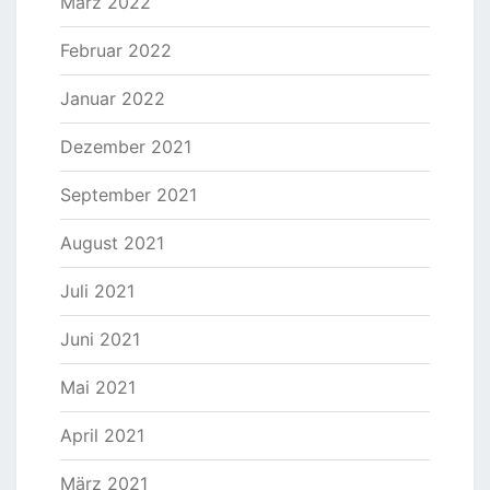
März 2022
Februar 2022
Januar 2022
Dezember 2021
September 2021
August 2021
Juli 2021
Juni 2021
Mai 2021
April 2021
März 2021