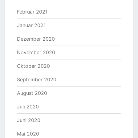
Februar 2021
Januar 2021
Dezember 2020
November 2020
Oktober 2020
September 2020
August 2020
Juli 2020
Juni 2020
Mai 2020