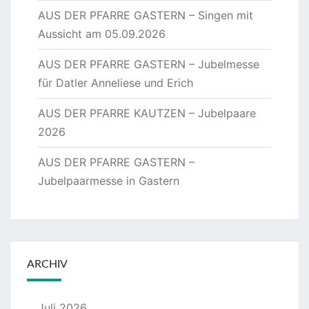
AUS DER PFARRE GASTERN – Singen mit
Aussicht am 05.09.2026
AUS DER PFARRE GASTERN – Jubelmesse
für Datler Anneliese und Erich
AUS DER PFARRE KAUTZEN – Jubelpaare
2026
AUS DER PFARRE GASTERN –
Jubelpaarmesse in Gastern
ARCHIV
Juli 2026