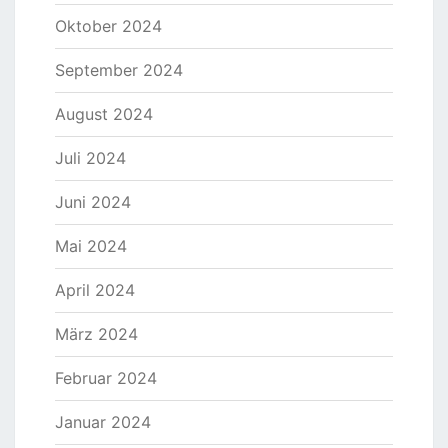
Oktober 2024
September 2024
August 2024
Juli 2024
Juni 2024
Mai 2024
April 2024
März 2024
Februar 2024
Januar 2024