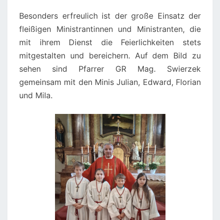
Besonders erfreulich ist der große Einsatz der
fleißigen Ministrantinnen und Ministranten, die
mit ihrem Dienst die Feierlichkeiten stets
mitgestalten und bereichern. Auf dem Bild zu
sehen sind Pfarrer GR Mag. Swierzek
gemeinsam mit den Minis Julian, Edward, Florian
und Mila.