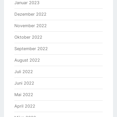
Januar 2023
Dezember 2022
November 2022
Oktober 2022
September 2022
August 2022
Juli 2022
Juni 2022
Mai 2022
April 2022