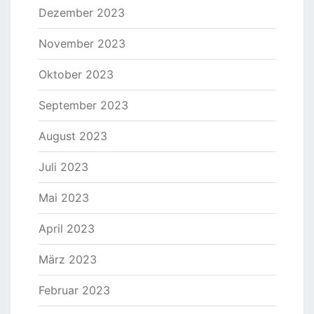
Dezember 2023
November 2023
Oktober 2023
September 2023
August 2023
Juli 2023
Mai 2023
April 2023
März 2023
Februar 2023