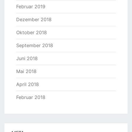
Februar 2019
Dezember 2018
Oktober 2018
September 2018
Juni 2018
Mai 2018
April 2018
Februar 2018