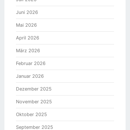
Juni 2026
Mai 2026
April 2026
März 2026
Februar 2026
Januar 2026
Dezember 2025
November 2025
Oktober 2025
September 2025