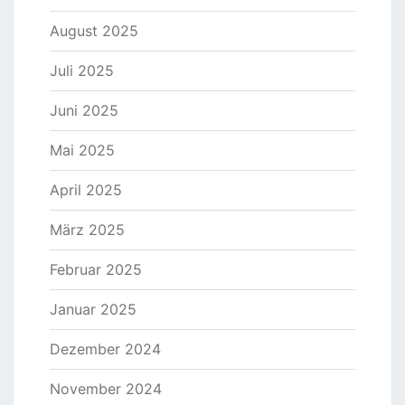
August 2025
Juli 2025
Juni 2025
Mai 2025
April 2025
März 2025
Februar 2025
Januar 2025
Dezember 2024
November 2024