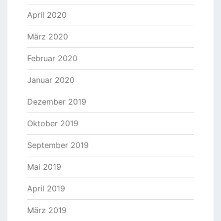
April 2020
März 2020
Februar 2020
Januar 2020
Dezember 2019
Oktober 2019
September 2019
Mai 2019
April 2019
März 2019