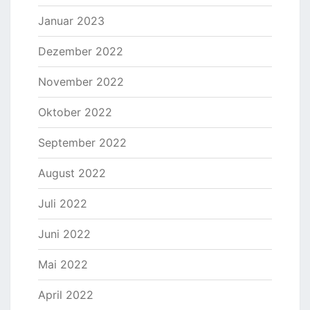
Januar 2023
Dezember 2022
November 2022
Oktober 2022
September 2022
August 2022
Juli 2022
Juni 2022
Mai 2022
April 2022