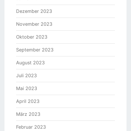
Dezember 2023
November 2023
Oktober 2023
September 2023
August 2023
Juli 2023
Mai 2023
April 2023
März 2023
Februar 2023