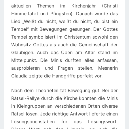
aktuellen Themen im Kirchenjahr (Christi
Himmelfahrt und Pfingsten). Danach wurde das
Lied „Weißt du nicht, weißt du nicht, du bist ein
Tempel“ mit Bewegungen gesungen. Der Gottes
Tempel symbolisiert im Christentum sowohl den
Wohnsitz Gottes als auch die Gemeinschaft der
Gläubigen. Auch das Üben am Altar stand im
Mittelpunkt. Die Minis durften alles anfassen,
ausprobieren und Fragen stellen. Mesnerin
Claudia zeigte die Handgriffe perfekt vor.
Nach dem Theorieteil tat Bewegung gut. Bei der
Rätsel-Rallye durch die Kirche konnten die Minis
in Kleingruppen an verschiedenen Orten diverse
Rätsel lösen. Jede richtige Antwort lieferte einen
Lösungsbuchstaben für das Lösungswort.