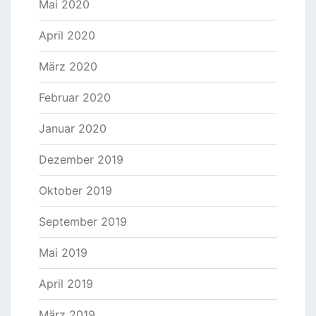
Mai 2020
April 2020
März 2020
Februar 2020
Januar 2020
Dezember 2019
Oktober 2019
September 2019
Mai 2019
April 2019
März 2019