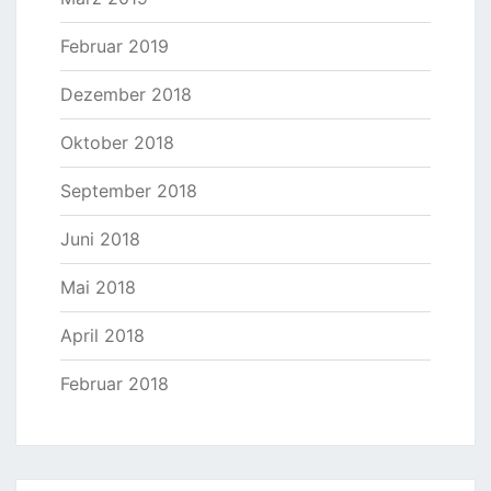
Februar 2019
Dezember 2018
Oktober 2018
September 2018
Juni 2018
Mai 2018
April 2018
Februar 2018