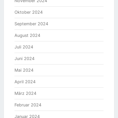
November 2024
Oktober 2024
September 2024
August 2024
Juli 2024
Juni 2024
Mai 2024
April 2024
März 2024
Februar 2024
Januar 2024