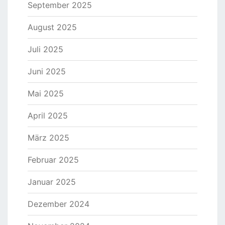
September 2025
August 2025
Juli 2025
Juni 2025
Mai 2025
April 2025
März 2025
Februar 2025
Januar 2025
Dezember 2024