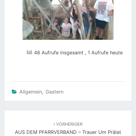
48 Aufrufe insgesamt
, 1 Aufrufe heute
Allgemein
,
Gastern
Beitragsnavigation
VORHERIGER
AUS DEM PFARRVERBAND – Trauer Um Prälat