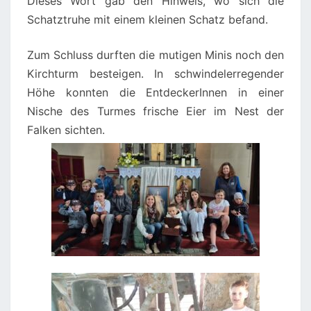
Dieses Wort gab den Hinweis, wo sich die
Schatztruhe mit einem kleinen Schatz befand.
Zum Schluss durften die mutigen Minis noch den
Kirchturm besteigen. In schwindelerregender
Höhe konnten die EntdeckerInnen in einer
Nische des Turmes frische Eier im Nest der
Falken sichten.