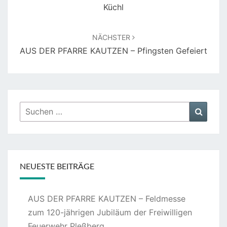
Küchl
NÄCHSTER
AUS DER PFARRE KAUTZEN – Pfingsten Gefeiert
Suchen
Suche
nach:
NEUESTE BEITRÄGE
AUS DER PFARRE KAUTZEN – Feldmesse
zum 120-jährigen Jubiläum der Freiwilligen
Feuerwehr Pleßberg