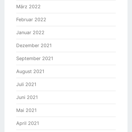
März 2022
Februar 2022
Januar 2022
Dezember 2021
September 2021
August 2021
Juli 2021
Juni 2021
Mai 2021
April 2021