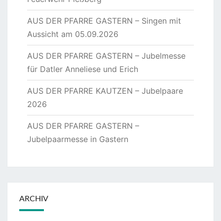
AUS DER PFARRE GASTERN – Singen mit
Aussicht am 05.09.2026
AUS DER PFARRE GASTERN – Jubelmesse
für Datler Anneliese und Erich
AUS DER PFARRE KAUTZEN – Jubelpaare
2026
AUS DER PFARRE GASTERN –
Jubelpaarmesse in Gastern
ARCHIV