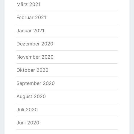
März 2021
Februar 2021
Januar 2021
Dezember 2020
November 2020
Oktober 2020
September 2020
August 2020
Juli 2020
Juni 2020