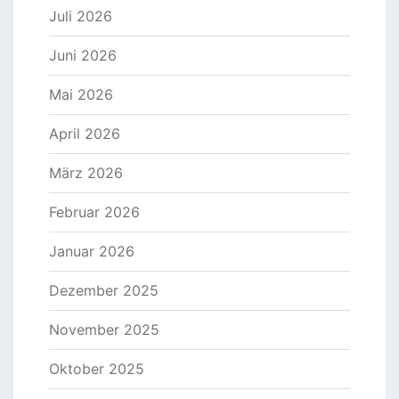
Juli 2026
Juni 2026
Mai 2026
April 2026
März 2026
Februar 2026
Januar 2026
Dezember 2025
November 2025
Oktober 2025