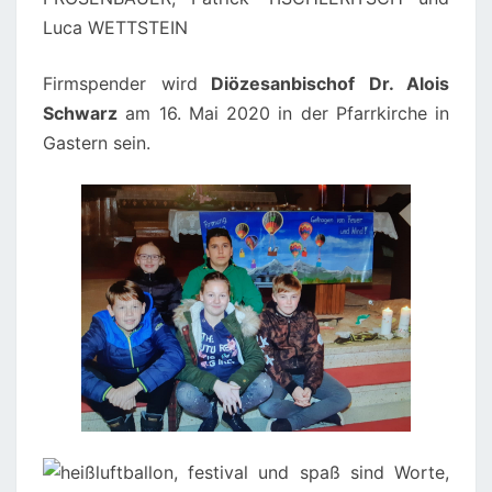
Luca WETTSTEIN
Firmspender wird
Diözesanbischof Dr. Alois
Schwarz
am 16. Mai 2020 in der Pfarrkirche in
Gastern sein.