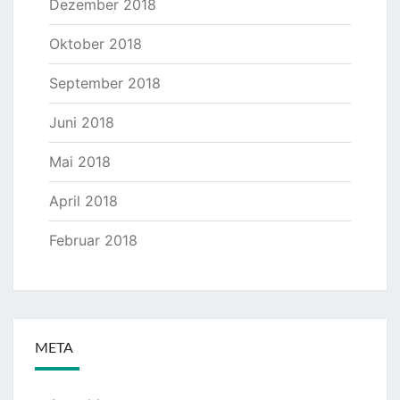
Dezember 2018
Oktober 2018
September 2018
Juni 2018
Mai 2018
April 2018
Februar 2018
META