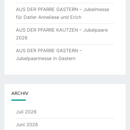
AUS DER PFARRE GASTERN – Jubelmesse
für Datler Anneliese und Erich
AUS DER PFARRE KAUTZEN – Jubelpaare
2026
AUS DER PFARRE GASTERN –
Jubelpaarmesse in Gastern
ARCHIV
Juli 2026
Juni 2026