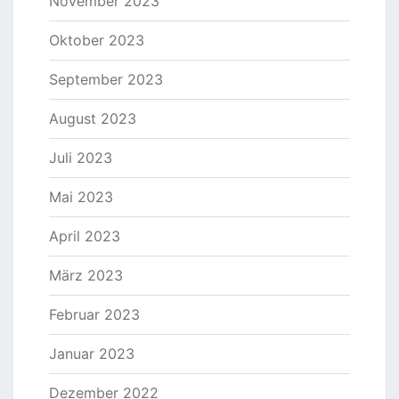
November 2023
Oktober 2023
September 2023
August 2023
Juli 2023
Mai 2023
April 2023
März 2023
Februar 2023
Januar 2023
Dezember 2022