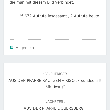
672 Aufrufe insgesamt
, 2 Aufrufe heute
Allgemein
Beitragsnavigation
VORHERIGER
AUS DER PFARRE KAUTZEN – KIGO „Freundschaft
Mit Jesus“
NÄCHSTER
AUS DER PFARRE DOBERSBERG -