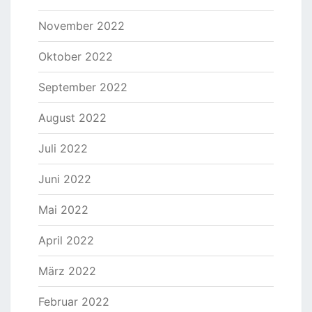
November 2022
Oktober 2022
September 2022
August 2022
Juli 2022
Juni 2022
Mai 2022
April 2022
März 2022
Februar 2022