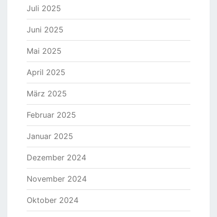
Juli 2025
Juni 2025
Mai 2025
April 2025
März 2025
Februar 2025
Januar 2025
Dezember 2024
November 2024
Oktober 2024