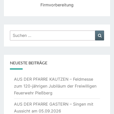
Firmvorbereitung
Suchen
Suche
nach:
NEUESTE BEITRÄGE
AUS DER PFARRE KAUTZEN – Feldmesse
zum 120-jährigen Jubiläum der Freiwilligen
Feuerwehr Pleßberg
AUS DER PFARRE GASTERN – Singen mit
Aussicht am 05.09.2026