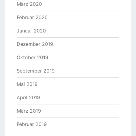
März 2020
Februar 2020
Januar 2020
Dezember 2019
Oktober 2019
September 2019
Mai 2019
April 2019
März 2019
Februar 2019