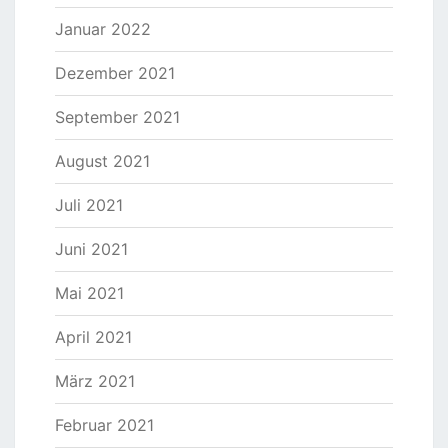
Januar 2022
Dezember 2021
September 2021
August 2021
Juli 2021
Juni 2021
Mai 2021
April 2021
März 2021
Februar 2021