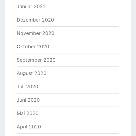
Januar 2021
Dezember 2020
November 2020
Oktober 2020
September 2020
August 2020
Juli 2020
Juni 2020
Mai 2020
April 2020