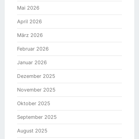
Mai 2026
April 2026
März 2026
Februar 2026
Januar 2026
Dezember 2025
November 2025
Oktober 2025
September 2025
August 2025