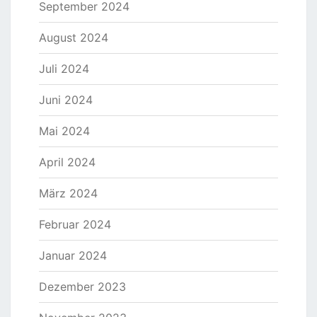
September 2024
August 2024
Juli 2024
Juni 2024
Mai 2024
April 2024
März 2024
Februar 2024
Januar 2024
Dezember 2023