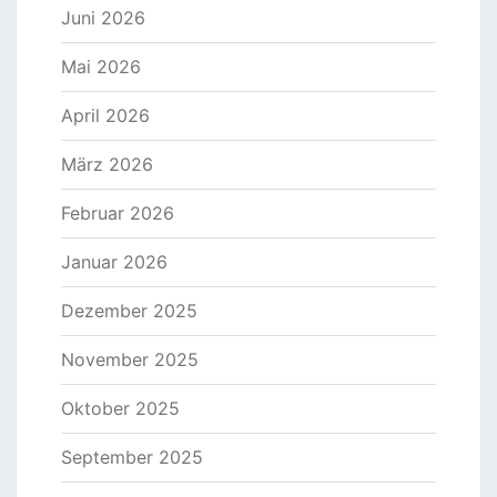
Juni 2026
Mai 2026
April 2026
März 2026
Februar 2026
Januar 2026
Dezember 2025
November 2025
Oktober 2025
September 2025