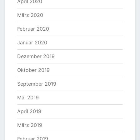
April 2020
März 2020
Februar 2020
Januar 2020
Dezember 2019
Oktober 2019
September 2019
Mai 2019
April 2019
März 2019
Februar 2019