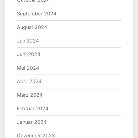
Oktober 2024
September 2024
August 2024
Juli 2024
Juni 2024
Mai 2024
April 2024
März 2024
Februar 2024
Januar 2024
Dezember 2023