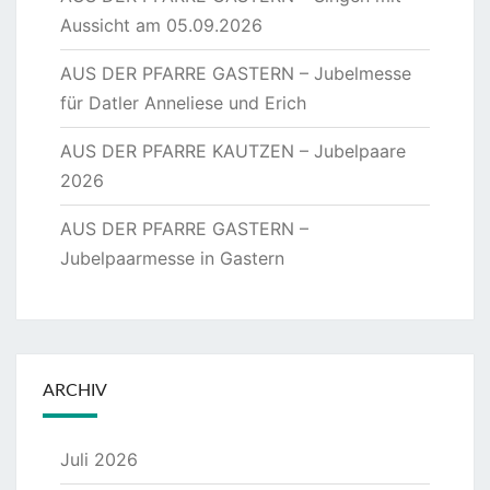
Aussicht am 05.09.2026
AUS DER PFARRE GASTERN – Jubelmesse
für Datler Anneliese und Erich
AUS DER PFARRE KAUTZEN – Jubelpaare
2026
AUS DER PFARRE GASTERN –
Jubelpaarmesse in Gastern
ARCHIV
Juli 2026