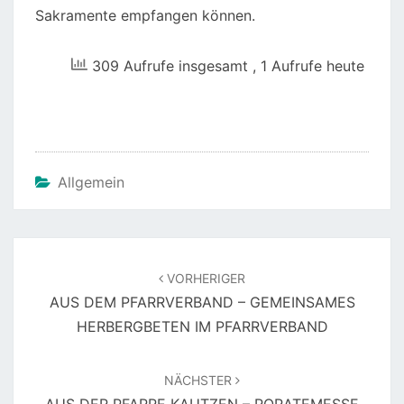
Sakramente empfangen können.
309 Aufrufe insgesamt
, 1 Aufrufe heute
Allgemein
Beitragsnavigation
VORHERIGER
AUS DEM PFARRVERBAND – GEMEINSAMES
HERBERGBETEN IM PFARRVERBAND
NÄCHSTER