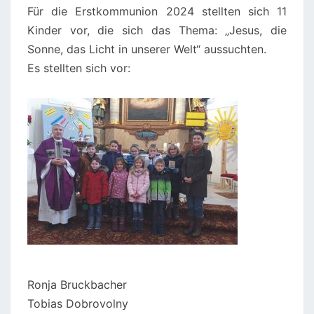
Für die Erstkommunion 2024 stellten sich 11
Kinder vor, die sich das Thema: „Jesus, die
Sonne, das Licht in unserer Welt“ aussuchten.
Es stellten sich vor:
Ronja Bruckbacher
Tobias Dobrovolny