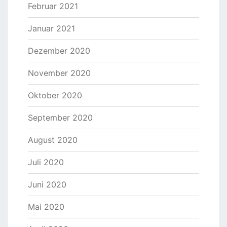
Februar 2021
Januar 2021
Dezember 2020
November 2020
Oktober 2020
September 2020
August 2020
Juli 2020
Juni 2020
Mai 2020