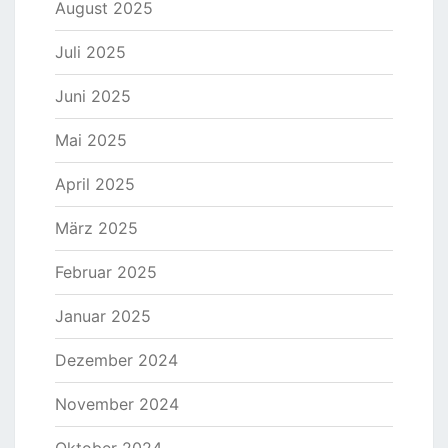
August 2025
Juli 2025
Juni 2025
Mai 2025
April 2025
März 2025
Februar 2025
Januar 2025
Dezember 2024
November 2024