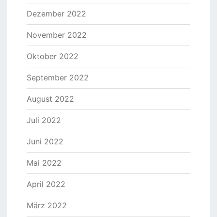
Dezember 2022
November 2022
Oktober 2022
September 2022
August 2022
Juli 2022
Juni 2022
Mai 2022
April 2022
März 2022