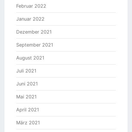
Februar 2022
Januar 2022
Dezember 2021
September 2021
August 2021
Juli 2021
Juni 2021
Mai 2021
April 2021
März 2021