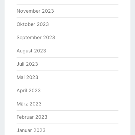
November 2023
Oktober 2023
September 2023
August 2023
Juli 2023
Mai 2023
April 2023
März 2023
Februar 2023
Januar 2023