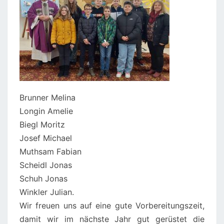
Brunner Melina
Longin Amelie
Biegl Moritz
Josef Michael
Muthsam Fabian
Scheidl Jonas
Schuh Jonas
Winkler Julian.
Wir freuen uns auf eine gute Vorbereitungszeit,
damit wir im nächste Jahr gut gerüstet die