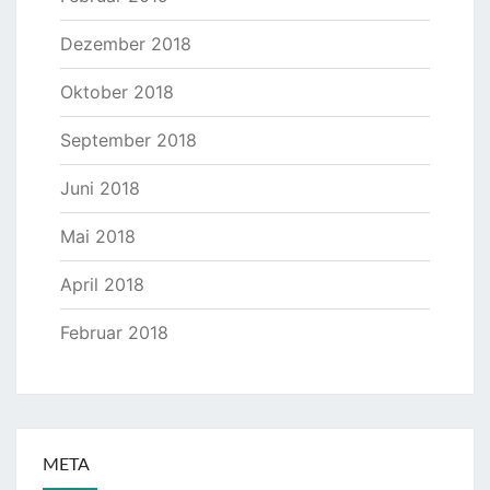
Dezember 2018
Oktober 2018
September 2018
Juni 2018
Mai 2018
April 2018
Februar 2018
META