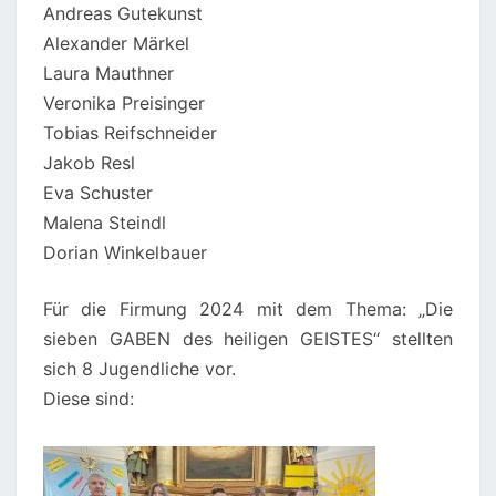
Andreas Gutekunst
Alexander Märkel
Laura Mauthner
Veronika Preisinger
Tobias Reifschneider
Jakob Resl
Eva Schuster
Malena Steindl
Dorian Winkelbauer
Für die Firmung 2024 mit dem Thema: „Die
sieben GABEN des heiligen GEISTES“ stellten
sich 8 Jugendliche vor.
Diese sind: