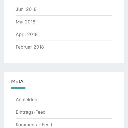
Juni 2018
Mai 2018
April 2018
Februar 2018
META
Anmelden
Eintrags-Feed
Kommentar-Feed