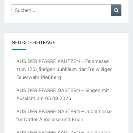
Suchen
Suche
nach:
NEUESTE BEITRÄGE
AUS DER PFARRE KAUTZEN – Feldmesse
zum 120-jährigen Jubiläum der Freiwilligen
Feuerwehr Pleßberg
AUS DER PFARRE GASTERN – Singen mit
Aussicht am 05.09.2026
AUS DER PFARRE GASTERN – Jubelmesse
für Datler Anneliese und Erich
AUS DER PFARRE KAUTZEN – Jubelpaare