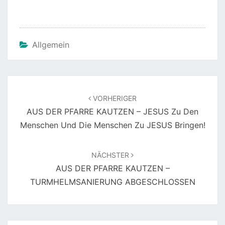
Allgemein
Beitragsnavigation
VORHERIGER
AUS DER PFARRE KAUTZEN – JESUS Zu Den
Menschen Und Die Menschen Zu JESUS Bringen!
NÄCHSTER
AUS DER PFARRE KAUTZEN –
TURMHELMSANIERUNG ABGESCHLOSSEN