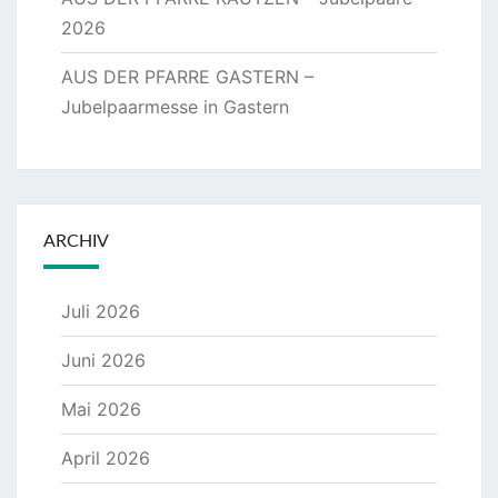
2026
AUS DER PFARRE GASTERN –
Jubelpaarmesse in Gastern
ARCHIV
Juli 2026
Juni 2026
Mai 2026
April 2026