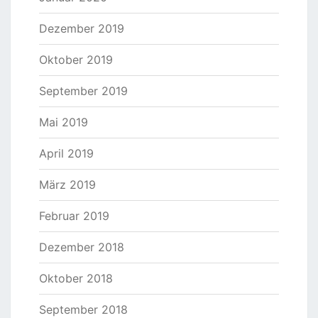
Dezember 2019
Oktober 2019
September 2019
Mai 2019
April 2019
März 2019
Februar 2019
Dezember 2018
Oktober 2018
September 2018