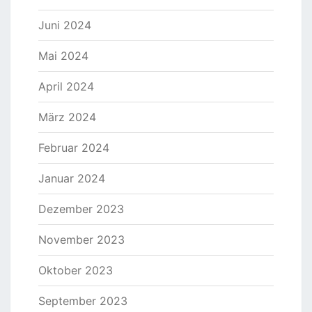
Juni 2024
Mai 2024
April 2024
März 2024
Februar 2024
Januar 2024
Dezember 2023
November 2023
Oktober 2023
September 2023