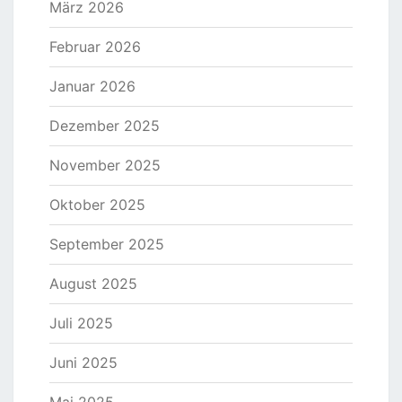
März 2026
Februar 2026
Januar 2026
Dezember 2025
November 2025
Oktober 2025
September 2025
August 2025
Juli 2025
Juni 2025