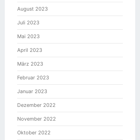
August 2023
Juli 2023
Mai 2023
April 2023
März 2023
Februar 2023
Januar 2023
Dezember 2022
November 2022
Oktober 2022