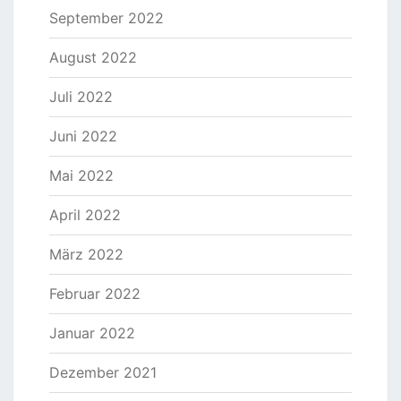
September 2022
August 2022
Juli 2022
Juni 2022
Mai 2022
April 2022
März 2022
Februar 2022
Januar 2022
Dezember 2021