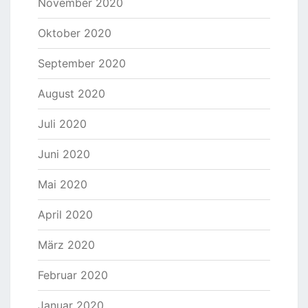
November 2020
Oktober 2020
September 2020
August 2020
Juli 2020
Juni 2020
Mai 2020
April 2020
März 2020
Februar 2020
Januar 2020