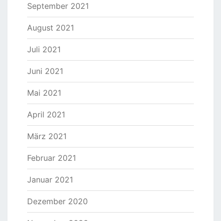
September 2021
August 2021
Juli 2021
Juni 2021
Mai 2021
April 2021
März 2021
Februar 2021
Januar 2021
Dezember 2020