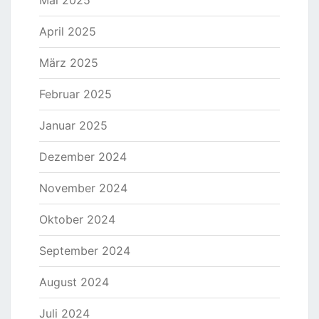
Mai 2025
April 2025
März 2025
Februar 2025
Januar 2025
Dezember 2024
November 2024
Oktober 2024
September 2024
August 2024
Juli 2024