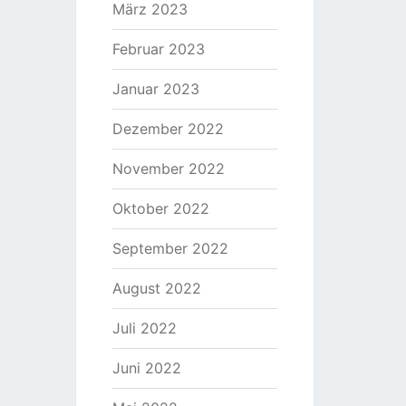
März 2023
Februar 2023
Januar 2023
Dezember 2022
November 2022
Oktober 2022
September 2022
August 2022
Juli 2022
Juni 2022