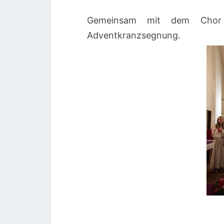
Gemeinsam mit dem Chor g
Adventkranzsegnung.