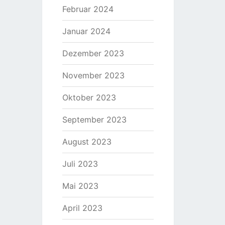
Februar 2024
Januar 2024
Dezember 2023
November 2023
Oktober 2023
September 2023
August 2023
Juli 2023
Mai 2023
April 2023