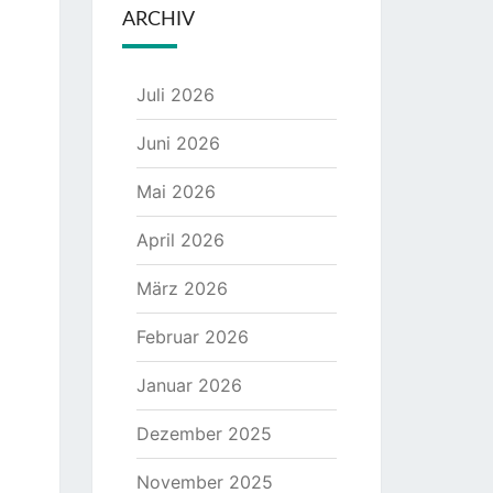
ARCHIV
Juli 2026
Juni 2026
Mai 2026
April 2026
März 2026
Februar 2026
Januar 2026
Dezember 2025
November 2025