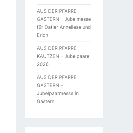
AUS DER PFARRE
GASTERN – Jubelmesse
für Datler Anneliese und
Erich
AUS DER PFARRE
KAUTZEN – Jubelpaare
2026
AUS DER PFARRE
GASTERN –
Jubelpaarmesse in
Gastern