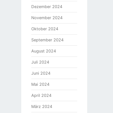
Dezember 2024
November 2024
Oktober 2024
September 2024
August 2024
Juli 2024
Juni 2024
Mai 2024
April 2024
März 2024