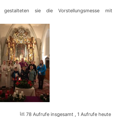
estalteten sie die Vorstellungsmesse mit
78 Aufrufe insgesamt
, 1 Aufrufe heute