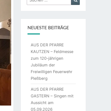
nach:
NEUESTE BEITRÄGE
AUS DER PFARRE
KAUTZEN – Feldmesse
zum 120-jährigen
Jubiläum der
Freiwilligen Feuerwehr
Pleßberg
AUS DER PFARRE
GASTERN – Singen mit
Aussicht am
05.09.2026