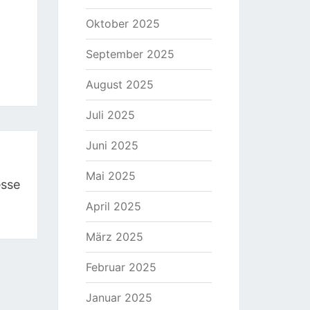
Oktober 2025
September 2025
August 2025
Juli 2025
Juni 2025
Mai 2025
esse
April 2025
März 2025
Februar 2025
Januar 2025