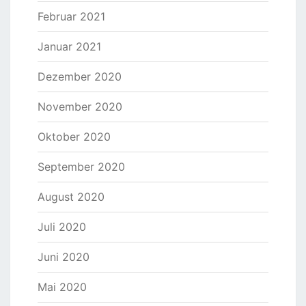
Februar 2021
Januar 2021
Dezember 2020
November 2020
Oktober 2020
September 2020
August 2020
Juli 2020
Juni 2020
Mai 2020