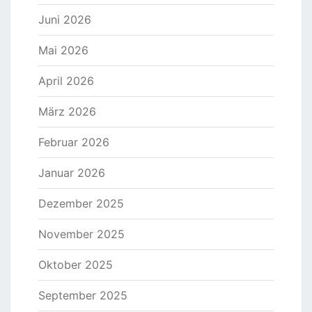
Juni 2026
Mai 2026
April 2026
März 2026
Februar 2026
Januar 2026
Dezember 2025
November 2025
Oktober 2025
September 2025