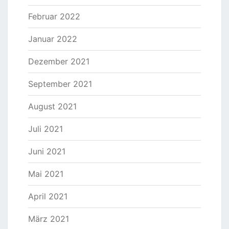
Februar 2022
Januar 2022
Dezember 2021
September 2021
August 2021
Juli 2021
Juni 2021
Mai 2021
April 2021
März 2021