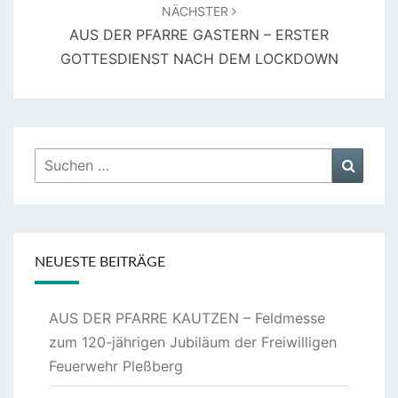
NÄCHSTER
AUS DER PFARRE GASTERN – ERSTER
GOTTESDIENST NACH DEM LOCKDOWN
Suchen
Suche
nach:
NEUESTE BEITRÄGE
AUS DER PFARRE KAUTZEN – Feldmesse
zum 120-jährigen Jubiläum der Freiwilligen
Feuerwehr Pleßberg