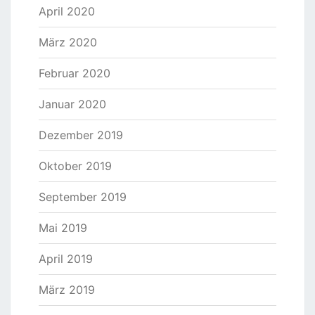
April 2020
März 2020
Februar 2020
Januar 2020
Dezember 2019
Oktober 2019
September 2019
Mai 2019
April 2019
März 2019