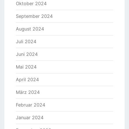
Oktober 2024
September 2024
August 2024
Juli 2024
Juni 2024
Mai 2024
April 2024
März 2024
Februar 2024
Januar 2024