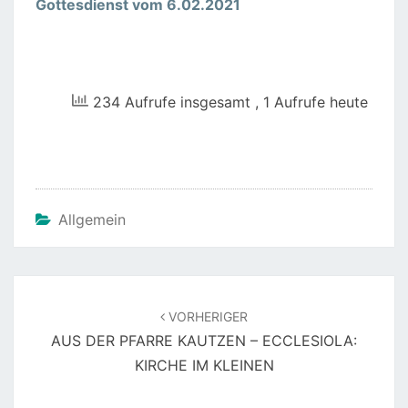
Gottesdienst vom 6.02.2021
234 Aufrufe insgesamt
, 1 Aufrufe heute
Allgemein
Beitragsnavigation
VORHERIGER
AUS DER PFARRE KAUTZEN – ECCLESIOLA:
KIRCHE IM KLEINEN