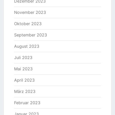
Dezember 2023
November 2023
Oktober 2023
September 2023
August 2023
Juli 2023
Mai 2023
April 2023
März 2023
Februar 2023
Januar 2023