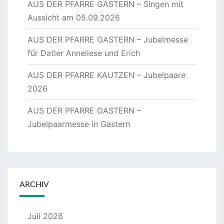
AUS DER PFARRE GASTERN – Singen mit
Aussicht am 05.09.2026
AUS DER PFARRE GASTERN – Jubelmesse
für Datler Anneliese und Erich
AUS DER PFARRE KAUTZEN – Jubelpaare
2026
AUS DER PFARRE GASTERN –
Jubelpaarmesse in Gastern
ARCHIV
Juli 2026