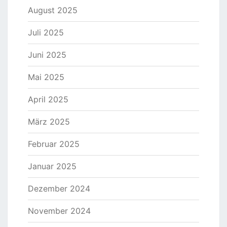
August 2025
Juli 2025
Juni 2025
Mai 2025
April 2025
März 2025
Februar 2025
Januar 2025
Dezember 2024
November 2024