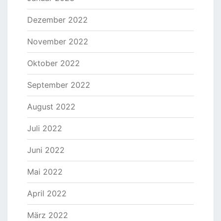
Dezember 2022
November 2022
Oktober 2022
September 2022
August 2022
Juli 2022
Juni 2022
Mai 2022
April 2022
März 2022