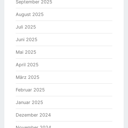
September 2025
August 2025
Juli 2025
Juni 2025
Mai 2025
April 2025
März 2025
Februar 2025
Januar 2025
Dezember 2024
November 2024