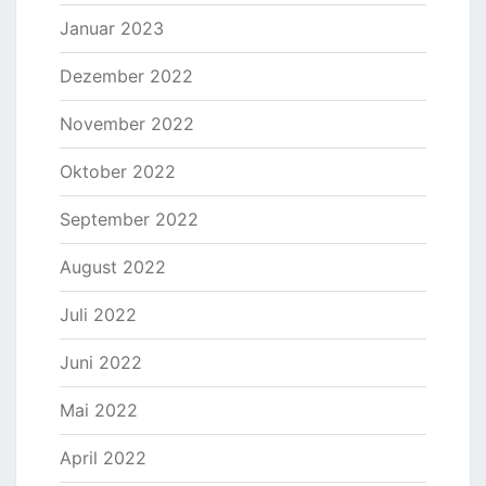
Januar 2023
Dezember 2022
November 2022
Oktober 2022
September 2022
August 2022
Juli 2022
Juni 2022
Mai 2022
April 2022