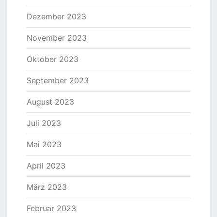
Dezember 2023
November 2023
Oktober 2023
September 2023
August 2023
Juli 2023
Mai 2023
April 2023
März 2023
Februar 2023