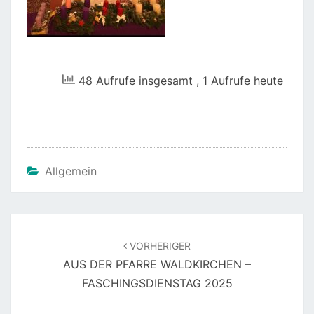
48 Aufrufe insgesamt
, 1 Aufrufe heute
Allgemein
Beitragsnavigation
VORHERIGER
AUS DER PFARRE WALDKIRCHEN –
FASCHINGSDIENSTAG 2025