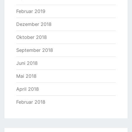
Februar 2019
Dezember 2018
Oktober 2018
September 2018
Juni 2018
Mai 2018
April 2018
Februar 2018