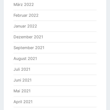
März 2022
Februar 2022
Januar 2022
Dezember 2021
September 2021
August 2021
Juli 2021
Juni 2021
Mai 2021
April 2021