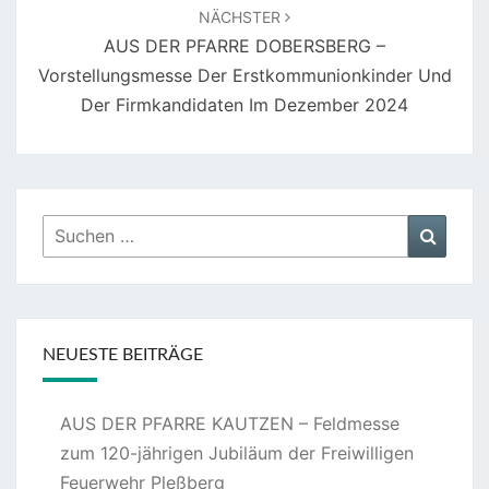
NÄCHSTER
AUS DER PFARRE DOBERSBERG –
Vorstellungsmesse Der Erstkommunionkinder Und
Der Firmkandidaten Im Dezember 2024
Suchen
Suche
nach:
NEUESTE BEITRÄGE
AUS DER PFARRE KAUTZEN – Feldmesse
zum 120-jährigen Jubiläum der Freiwilligen
Feuerwehr Pleßberg