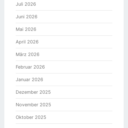
Juli 2026
Juni 2026
Mai 2026
April 2026
März 2026
Februar 2026
Januar 2026
Dezember 2025
November 2025
Oktober 2025