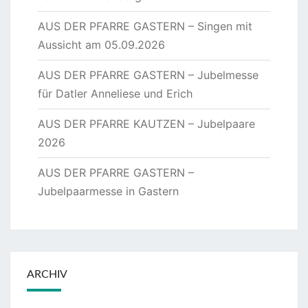
AUS DER PFARRE GASTERN – Singen mit
Aussicht am 05.09.2026
AUS DER PFARRE GASTERN – Jubelmesse
für Datler Anneliese und Erich
AUS DER PFARRE KAUTZEN – Jubelpaare
2026
AUS DER PFARRE GASTERN –
Jubelpaarmesse in Gastern
ARCHIV