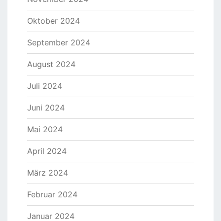
Oktober 2024
September 2024
August 2024
Juli 2024
Juni 2024
Mai 2024
April 2024
März 2024
Februar 2024
Januar 2024