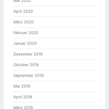
Mai 2020
April 2020
März 2020
Februar 2020
Januar 2020
Dezember 2019
Oktober 2019
September 2019
Mai 2019
April 2019
März 2019