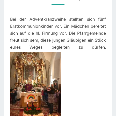
Bei der Adventkranzweihe stellten sich fünf
Erstkommunionkinder vor. Ein Mädchen bereitet
sich auf die hl. Firmung vor. Die Pfarrgemeinde
freut sich sehr, diese jungen Gläubigen ein Stück
eures Weges begleiten zu dürfen.