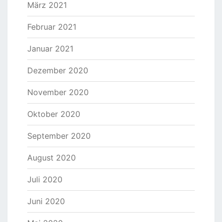
März 2021
Februar 2021
Januar 2021
Dezember 2020
November 2020
Oktober 2020
September 2020
August 2020
Juli 2020
Juni 2020