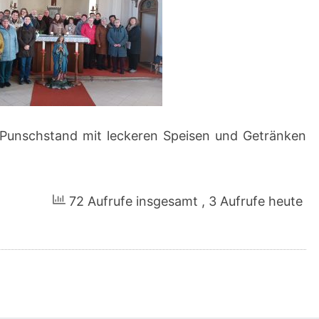
Punschstand mit leckeren Speisen und Getränken
72 Aufrufe insgesamt
, 3 Aufrufe heute