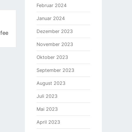
Februar 2024
Januar 2024
Dezember 2023
fee
November 2023
Oktober 2023
September 2023
August 2023
Juli 2023
Mai 2023
April 2023