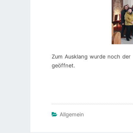
Zum Ausklang wurde noch der 
geöffnet.
Allgemein