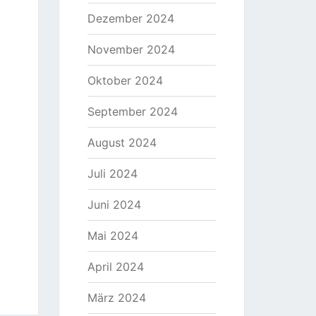
Dezember 2024
November 2024
Oktober 2024
September 2024
August 2024
Juli 2024
Juni 2024
Mai 2024
April 2024
März 2024