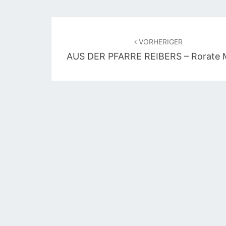
Beitragsnavigation
VORHERIGER
AUS DER PFARRE REIBERS – Rorate 