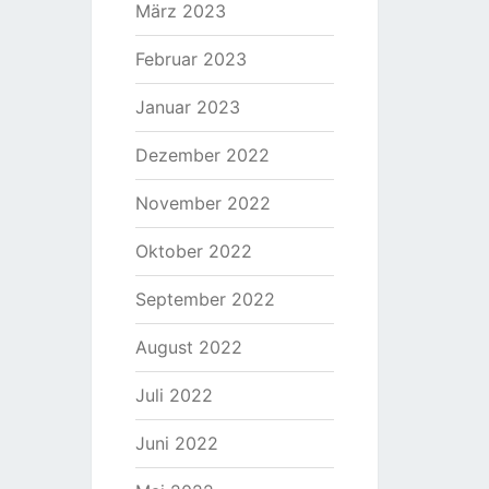
März 2023
Februar 2023
Januar 2023
Dezember 2022
November 2022
Oktober 2022
September 2022
August 2022
Juli 2022
Juni 2022