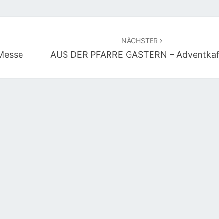
NÄCHSTER
Messe
AUS DER PFARRE GASTERN – Adventkaf