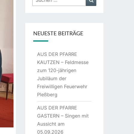
nach:
NEUESTE BEITRÄGE
AUS DER PFARRE
KAUTZEN – Feldmesse
zum 120-jährigen
Jubiläum der
Freiwilligen Feuerwehr
Pleßberg
AUS DER PFARRE
GASTERN – Singen mit
Aussicht am
05.09.2026