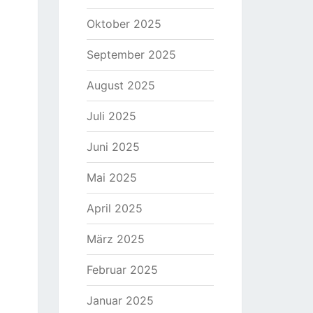
Oktober 2025
September 2025
August 2025
Juli 2025
Juni 2025
Mai 2025
April 2025
März 2025
Februar 2025
Januar 2025