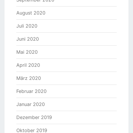
August 2020
Juli 2020
Juni 2020
Mai 2020
April 2020
März 2020
Februar 2020
Januar 2020
Dezember 2019
Oktober 2019