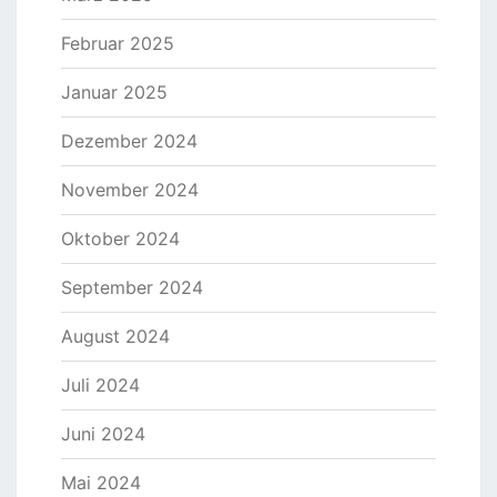
Februar 2025
Januar 2025
Dezember 2024
November 2024
Oktober 2024
September 2024
August 2024
Juli 2024
Juni 2024
Mai 2024