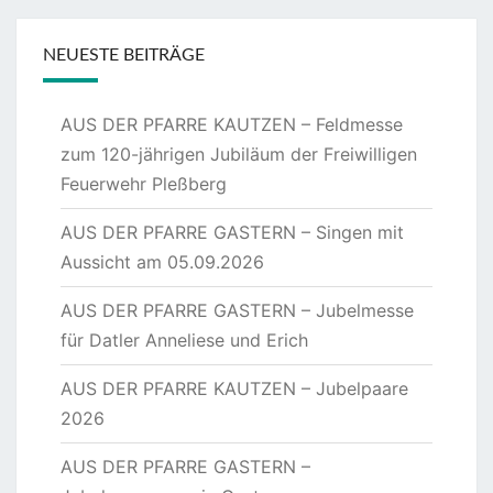
NEUESTE BEITRÄGE
AUS DER PFARRE KAUTZEN – Feldmesse
zum 120-jährigen Jubiläum der Freiwilligen
Feuerwehr Pleßberg
AUS DER PFARRE GASTERN – Singen mit
Aussicht am 05.09.2026
AUS DER PFARRE GASTERN – Jubelmesse
für Datler Anneliese und Erich
AUS DER PFARRE KAUTZEN – Jubelpaare
2026
AUS DER PFARRE GASTERN –