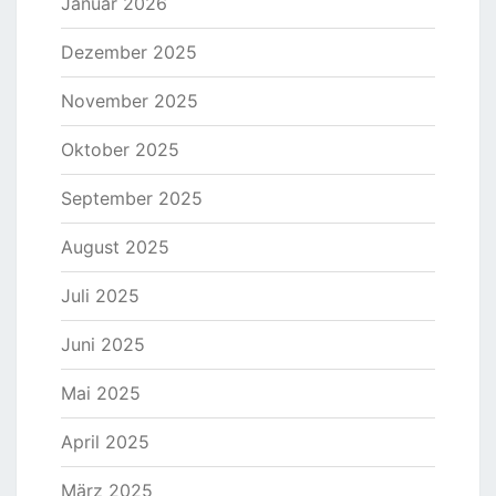
Januar 2026
Dezember 2025
November 2025
Oktober 2025
September 2025
August 2025
Juli 2025
Juni 2025
Mai 2025
April 2025
März 2025