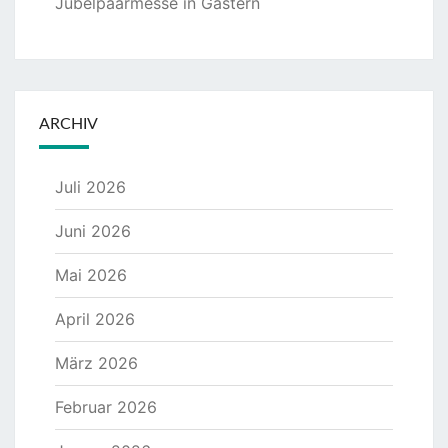
Jubelpaarmesse in Gastern
ARCHIV
Juli 2026
Juni 2026
Mai 2026
April 2026
März 2026
Februar 2026