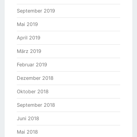
September 2019
Mai 2019
April 2019
März 2019
Februar 2019
Dezember 2018
Oktober 2018
September 2018
Juni 2018
Mai 2018