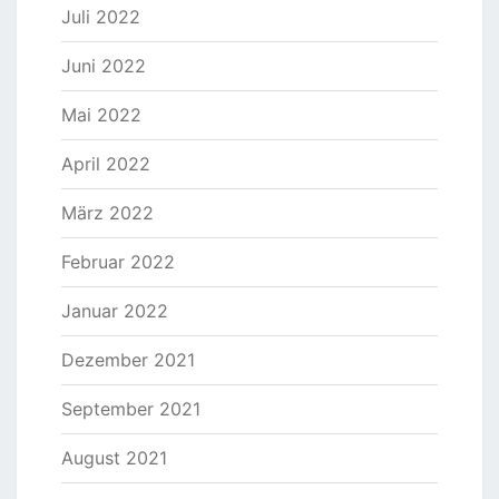
Juli 2022
Juni 2022
Mai 2022
April 2022
März 2022
Februar 2022
Januar 2022
Dezember 2021
September 2021
August 2021