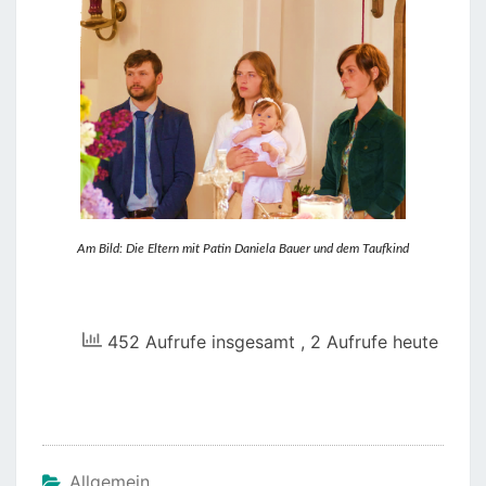
Am Bild: Die Eltern mit Patin Daniela Bauer und dem Taufkind
452 Aufrufe insgesamt
, 2 Aufrufe heute
Allgemein