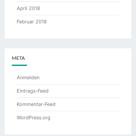
April 2018
Februar 2018
META
Anmelden
Eintrags-Feed
Kommentar-Feed
WordPress.org