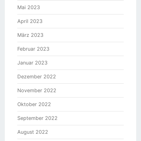
Mai 2023
April 2023
März 2023
Februar 2023
Januar 2023
Dezember 2022
November 2022
Oktober 2022
September 2022
August 2022