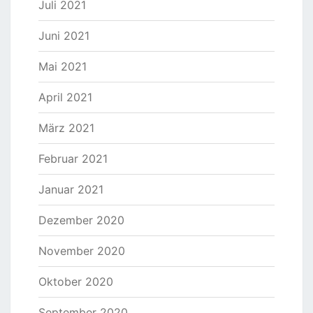
Juli 2021
Juni 2021
Mai 2021
April 2021
März 2021
Februar 2021
Januar 2021
Dezember 2020
November 2020
Oktober 2020
September 2020