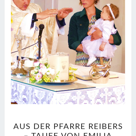
AUS
AUS DER PFARRE REIBERS
DER