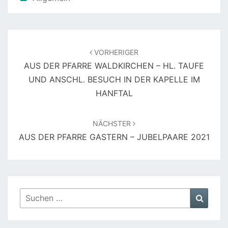
Beitragsnavigation
VORHERIGER
AUS DER PFARRE WALDKIRCHEN – HL. TAUFE
UND ANSCHL. BESUCH IN DER KAPELLE IM
HANFTAL
NÄCHSTER
AUS DER PFARRE GASTERN – JUBELPAARE 2021
Suchen
Suche
nach: