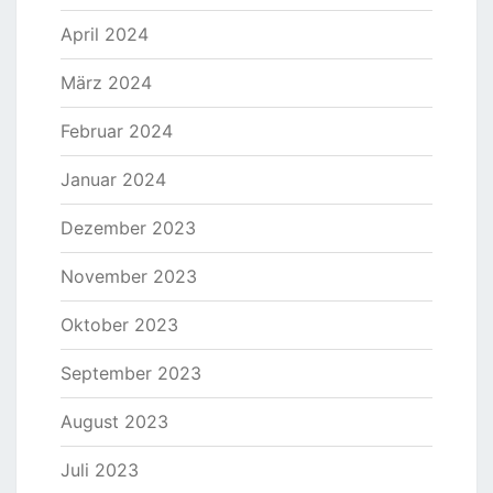
April 2024
März 2024
Februar 2024
Januar 2024
Dezember 2023
November 2023
Oktober 2023
September 2023
August 2023
Juli 2023