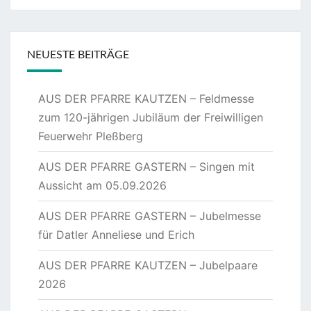
NEUESTE BEITRÄGE
AUS DER PFARRE KAUTZEN – Feldmesse
zum 120-jährigen Jubiläum der Freiwilligen
Feuerwehr Pleßberg
AUS DER PFARRE GASTERN – Singen mit
Aussicht am 05.09.2026
AUS DER PFARRE GASTERN – Jubelmesse
für Datler Anneliese und Erich
AUS DER PFARRE KAUTZEN – Jubelpaare
2026