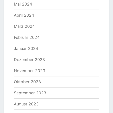
Mai 2024
April 2024
März 2024
Februar 2024
Januar 2024
Dezember 2023
November 2023
Oktober 2023
September 2023
August 2023