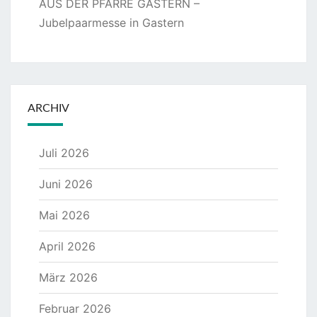
AUS DER PFARRE GASTERN –
Jubelpaarmesse in Gastern
ARCHIV
Juli 2026
Juni 2026
Mai 2026
April 2026
März 2026
Februar 2026