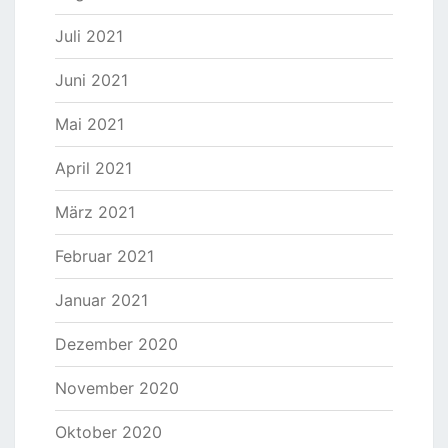
Juli 2021
Juni 2021
Mai 2021
April 2021
März 2021
Februar 2021
Januar 2021
Dezember 2020
November 2020
Oktober 2020