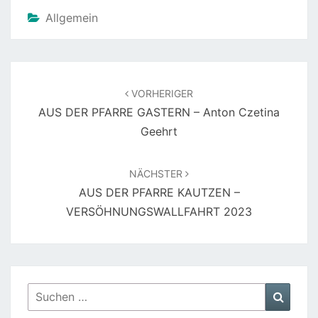
Allgemein
Beitragsnavigation
VORHERIGER
AUS DER PFARRE GASTERN – Anton Czetina
Geehrt
NÄCHSTER
AUS DER PFARRE KAUTZEN –
VERSÖHNUNGSWALLFAHRT 2023
Suchen
Suche
nach: