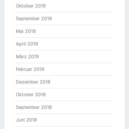
Oktober 2019
September 2019
Mai 2019
April 2019
März 2019
Februar 2019
Dezember 2018
Oktober 2018
September 2018
Juni 2018