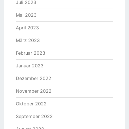
Juli 2023
Mai 2023
April 2023
März 2023
Februar 2023
Januar 2023
Dezember 2022
November 2022
Oktober 2022
September 2022