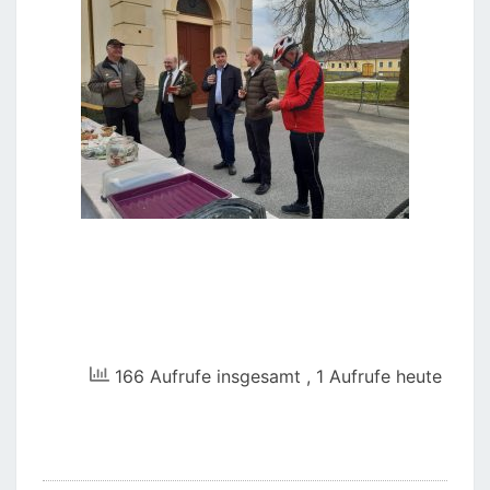
166 Aufrufe insgesamt
, 1 Aufrufe heute