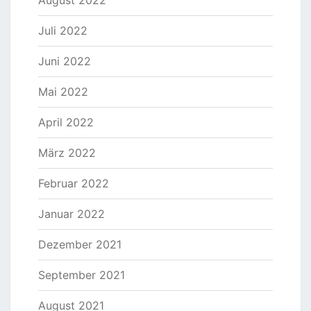
August 2022
Juli 2022
Juni 2022
Mai 2022
April 2022
März 2022
Februar 2022
Januar 2022
Dezember 2021
September 2021
August 2021