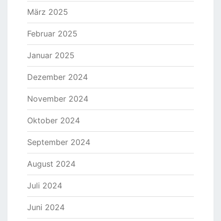
März 2025
Februar 2025
Januar 2025
Dezember 2024
November 2024
Oktober 2024
September 2024
August 2024
Juli 2024
Juni 2024