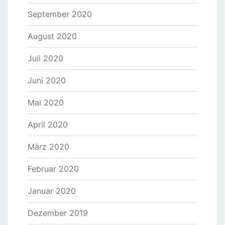
September 2020
August 2020
Juli 2020
Juni 2020
Mai 2020
April 2020
März 2020
Februar 2020
Januar 2020
Dezember 2019