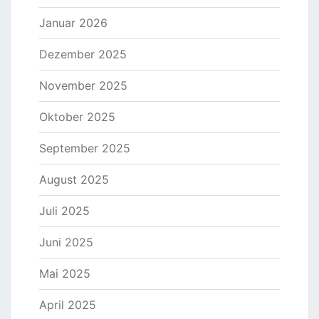
Januar 2026
Dezember 2025
November 2025
Oktober 2025
September 2025
August 2025
Juli 2025
Juni 2025
Mai 2025
April 2025