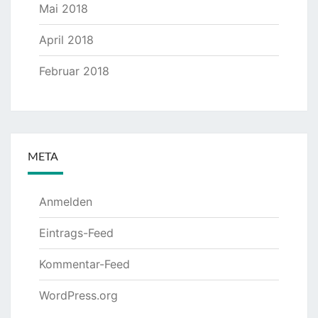
Mai 2018
April 2018
Februar 2018
META
Anmelden
Eintrags-Feed
Kommentar-Feed
WordPress.org