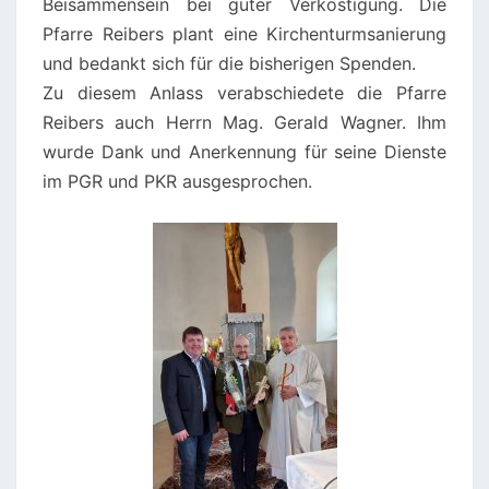
Beisammensein bei guter Verköstigung. Die
Pfarre Reibers plant eine Kirchenturmsanierung
und bedankt sich für die bisherigen Spenden.
Zu diesem Anlass verabschiedete die Pfarre
Reibers auch Herrn Mag. Gerald Wagner. Ihm
wurde Dank und Anerkennung für seine Dienste
im PGR und PKR ausgesprochen.