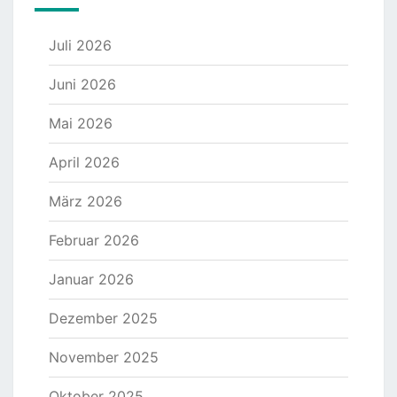
Juli 2026
Juni 2026
Mai 2026
April 2026
März 2026
Februar 2026
Januar 2026
Dezember 2025
November 2025
Oktober 2025