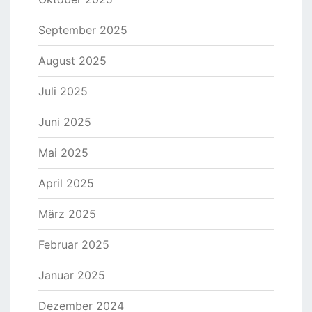
September 2025
August 2025
Juli 2025
Juni 2025
Mai 2025
April 2025
März 2025
Februar 2025
Januar 2025
Dezember 2024