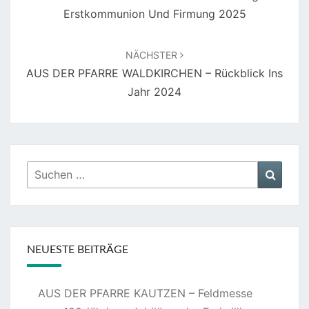
Erstkommunion Und Firmung 2025
NÄCHSTER
AUS DER PFARRE WALDKIRCHEN – Rückblick Ins
Jahr 2024
Suchen
Suche
nach:
NEUESTE BEITRÄGE
AUS DER PFARRE KAUTZEN – Feldmesse