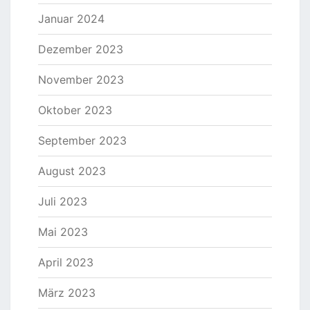
Januar 2024
Dezember 2023
November 2023
Oktober 2023
September 2023
August 2023
Juli 2023
Mai 2023
April 2023
März 2023