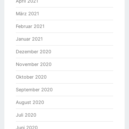
April 2021
März 2021
Februar 2021
Januar 2021
Dezember 2020
November 2020
Oktober 2020
September 2020
August 2020
Juli 2020
Juni 2020