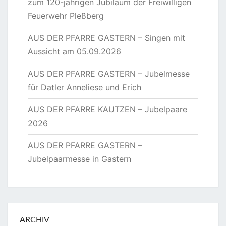
zum 120-jährigen Jubiläum der Freiwilligen
Feuerwehr Pleßberg
AUS DER PFARRE GASTERN – Singen mit
Aussicht am 05.09.2026
AUS DER PFARRE GASTERN – Jubelmesse
für Datler Anneliese und Erich
AUS DER PFARRE KAUTZEN – Jubelpaare
2026
AUS DER PFARRE GASTERN –
Jubelpaarmesse in Gastern
ARCHIV