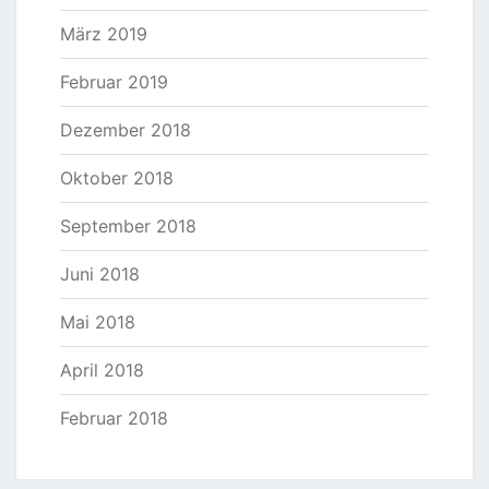
März 2019
Februar 2019
Dezember 2018
Oktober 2018
September 2018
Juni 2018
Mai 2018
April 2018
Februar 2018