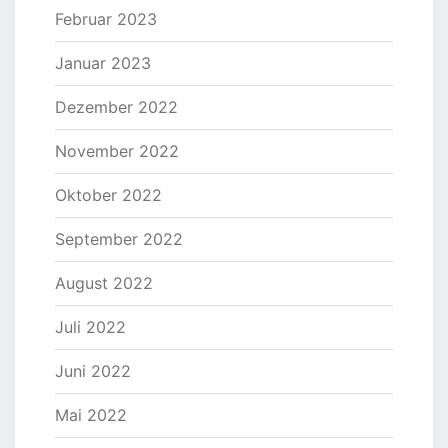
Februar 2023
Januar 2023
Dezember 2022
November 2022
Oktober 2022
September 2022
August 2022
Juli 2022
Juni 2022
Mai 2022