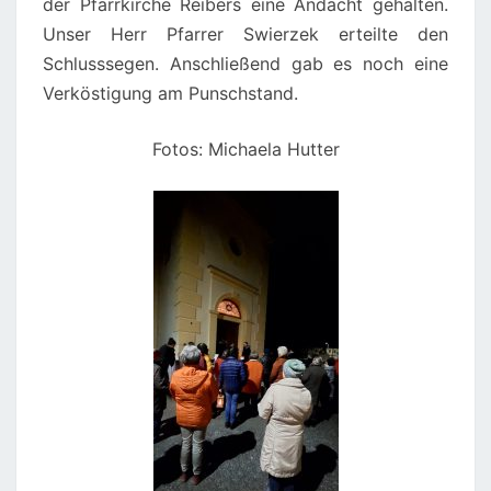
der Pfarrkirche Reibers eine Andacht gehalten.
Unser Herr Pfarrer Swierzek erteilte den
Schlusssegen. Anschließend gab es noch eine
Verköstigung am Punschstand.
Fotos: Michaela Hutter