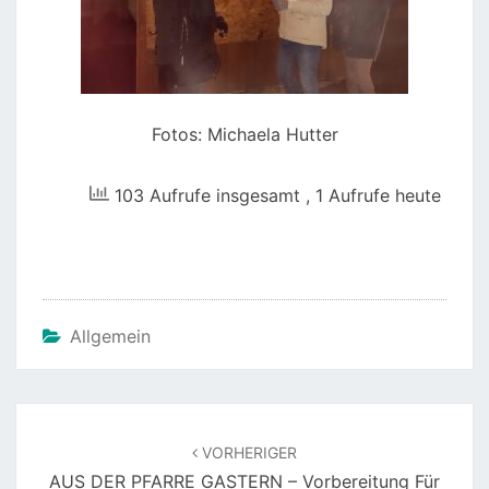
Fotos: Michaela Hutter
103 Aufrufe insgesamt
, 1 Aufrufe heute
Allgemein
Beitragsnavigation
VORHERIGER
AUS DER PFARRE GASTERN – Vorbereitung Für