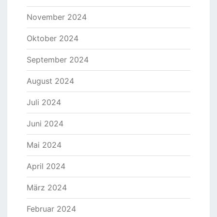
November 2024
Oktober 2024
September 2024
August 2024
Juli 2024
Juni 2024
Mai 2024
April 2024
März 2024
Februar 2024