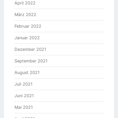
April 2022
März 2022
Februar 2022
Januar 2022
Dezember 2021
September 2021
August 2021
Juli 2021
Juni 2021
Mai 2021