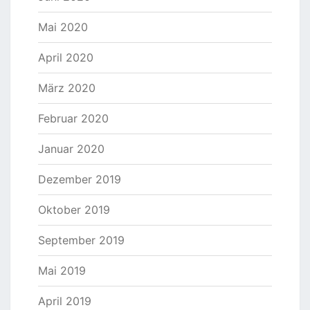
Mai 2020
April 2020
März 2020
Februar 2020
Januar 2020
Dezember 2019
Oktober 2019
September 2019
Mai 2019
April 2019