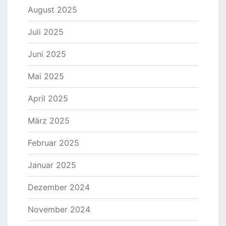
August 2025
Juli 2025
Juni 2025
Mai 2025
April 2025
März 2025
Februar 2025
Januar 2025
Dezember 2024
November 2024