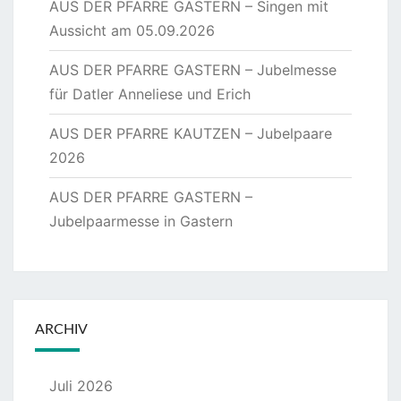
AUS DER PFARRE GASTERN – Singen mit
Aussicht am 05.09.2026
AUS DER PFARRE GASTERN – Jubelmesse
für Datler Anneliese und Erich
AUS DER PFARRE KAUTZEN – Jubelpaare
2026
AUS DER PFARRE GASTERN –
Jubelpaarmesse in Gastern
ARCHIV
Juli 2026