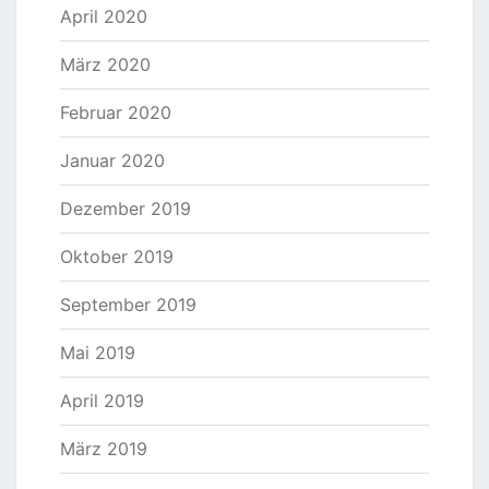
April 2020
März 2020
Februar 2020
Januar 2020
Dezember 2019
Oktober 2019
September 2019
Mai 2019
April 2019
März 2019