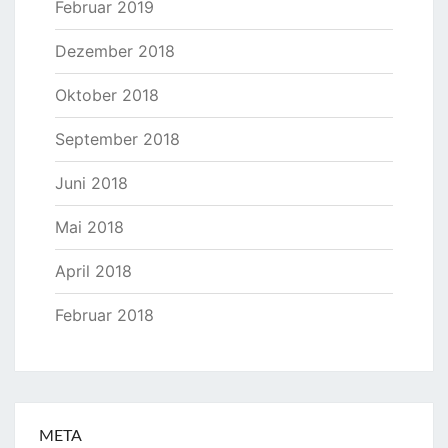
Februar 2019
Dezember 2018
Oktober 2018
September 2018
Juni 2018
Mai 2018
April 2018
Februar 2018
META