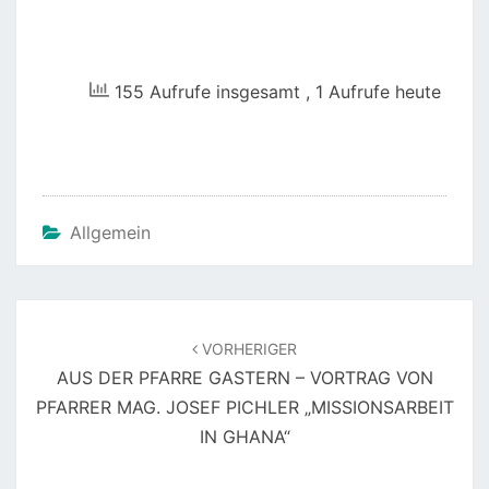
155 Aufrufe insgesamt
, 1 Aufrufe heute
Allgemein
Beitragsnavigation
VORHERIGER
AUS DER PFARRE GASTERN – VORTRAG VON
PFARRER MAG. JOSEF PICHLER „MISSIONSARBEIT
IN GHANA“