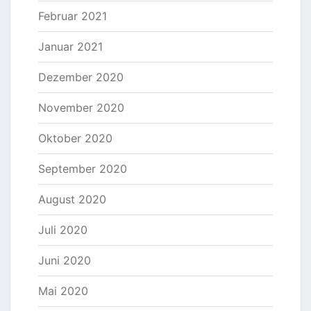
Februar 2021
Januar 2021
Dezember 2020
November 2020
Oktober 2020
September 2020
August 2020
Juli 2020
Juni 2020
Mai 2020