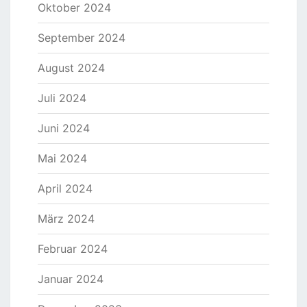
Oktober 2024
September 2024
August 2024
Juli 2024
Juni 2024
Mai 2024
April 2024
März 2024
Februar 2024
Januar 2024