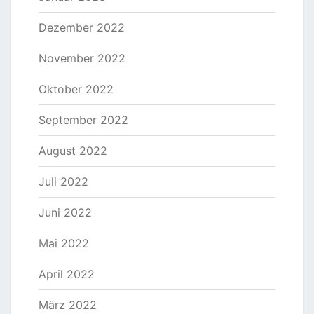
Dezember 2022
November 2022
Oktober 2022
September 2022
August 2022
Juli 2022
Juni 2022
Mai 2022
April 2022
März 2022