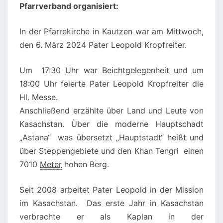
Pfarrverband organisiert:
In der Pfarrekirche in Kautzen war am Mittwoch,
den 6. März 2024 Pater Leopold Kropfreiter.
Um 17:30 Uhr war Beichtgelegenheit und um
18:00 Uhr feierte Pater Leopold Kropfreiter die
Hl. Messe.
Anschließend erzählte über Land und Leute von
Kasachstan. Über die moderne Hauptschadt
„
Astana“ was übersetzt „Hauptstadt“ heißt und
über Steppengebiete und den Khan Tengri einen
7010
Meter
hohen Berg.
Seit 2008 arbeitet Pater Leopold in der Mission
im Kasachstan. Das erste Jahr in Kasachstan
verbrachte er als Kaplan in der