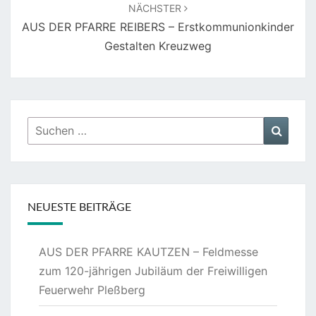
NÄCHSTER
AUS DER PFARRE REIBERS – Erstkommunionkinder
Gestalten Kreuzweg
Suchen
Suche
nach:
NEUESTE BEITRÄGE
AUS DER PFARRE KAUTZEN – Feldmesse
zum 120-jährigen Jubiläum der Freiwilligen
Feuerwehr Pleßberg