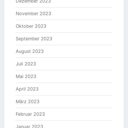
Dezember 2023
November 2023
Oktober 2023
September 2023
August 2023
Juli 2023
Mai 2023
April 2023
März 2023
Februar 2023
Januar 2023