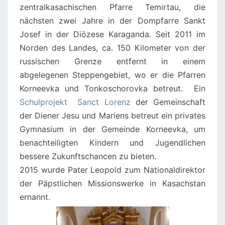
zentralkasachischen Pfarre Temirtau, die
nächsten zwei Jahre in der Dompfarre Sankt
Josef in der Diözese Karaganda. Seit 2011 im
Norden des Landes, ca. 150 Kilometer von der
russischen Grenze entfernt in einem
abgelegenen Steppengebiet, wo er die Pfarren
Korneevka und Tonkoschorovka betreut. Ein
Schulprojekt Sanct Lorenz
der Gemeinschaft
der Diener Jesu und Mariens betreut ein privates
Gymnasium in der Gemeinde Korneevka, um
benachteiligten Kindern und Jugendlichen
bessere Zukunftschancen zu bieten.
2015 wurde Pater Leopold zum Nationaldirektor
der Päpstlichen Missionswerke in Kasachstan
ernannt.