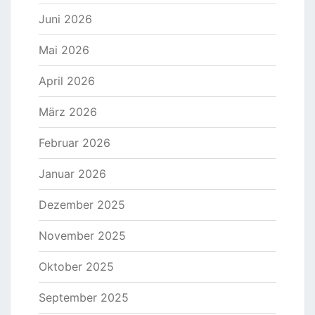
Juni 2026
Mai 2026
April 2026
März 2026
Februar 2026
Januar 2026
Dezember 2025
November 2025
Oktober 2025
September 2025