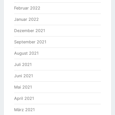
Februar 2022
Januar 2022
Dezember 2021
September 2021
August 2021
Juli 2021
Juni 2021
Mai 2021
April 2021
März 2021