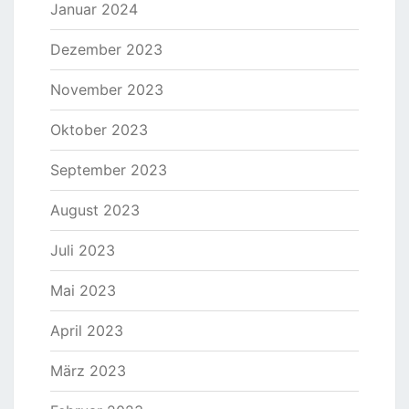
Januar 2024
Dezember 2023
November 2023
Oktober 2023
September 2023
August 2023
Juli 2023
Mai 2023
April 2023
März 2023