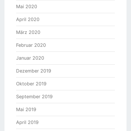
Mai 2020
April 2020
März 2020
Februar 2020
Januar 2020
Dezember 2019
Oktober 2019
September 2019
Mai 2019
April 2019