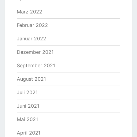
März 2022
Februar 2022
Januar 2022
Dezember 2021
September 2021
August 2021
Juli 2021
Juni 2021
Mai 2021
April 2021