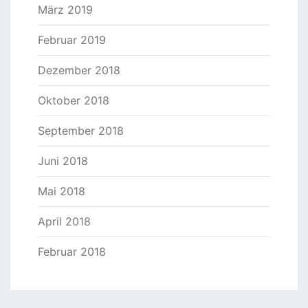
März 2019
Februar 2019
Dezember 2018
Oktober 2018
September 2018
Juni 2018
Mai 2018
April 2018
Februar 2018