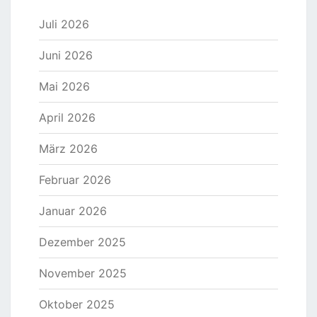
Juli 2026
Juni 2026
Mai 2026
April 2026
März 2026
Februar 2026
Januar 2026
Dezember 2025
November 2025
Oktober 2025