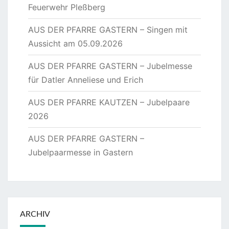
Feuerwehr Pleßberg
AUS DER PFARRE GASTERN – Singen mit
Aussicht am 05.09.2026
AUS DER PFARRE GASTERN – Jubelmesse
für Datler Anneliese und Erich
AUS DER PFARRE KAUTZEN – Jubelpaare
2026
AUS DER PFARRE GASTERN –
Jubelpaarmesse in Gastern
ARCHIV