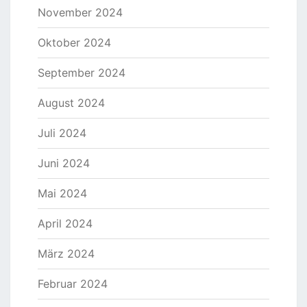
November 2024
Oktober 2024
September 2024
August 2024
Juli 2024
Juni 2024
Mai 2024
April 2024
März 2024
Februar 2024