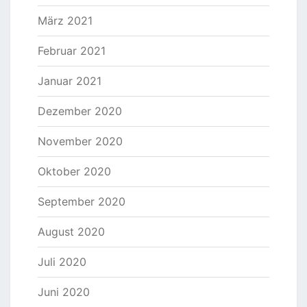
März 2021
Februar 2021
Januar 2021
Dezember 2020
November 2020
Oktober 2020
September 2020
August 2020
Juli 2020
Juni 2020