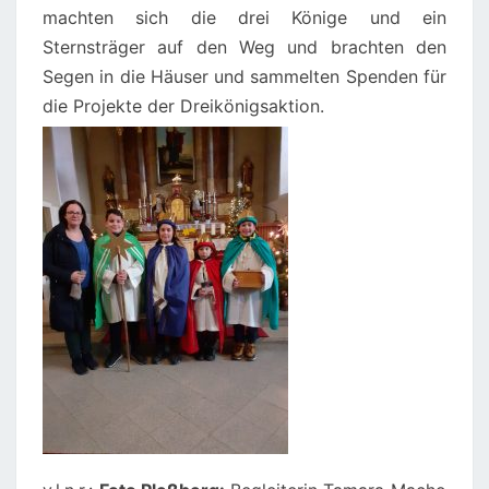
machten sich die drei Könige und ein
HAUS
Sternsträger auf den Weg und brachten den
PLESSBERG
Segen in die Häuser und sammelten Spenden für
die Projekte der Dreikönigsaktion.