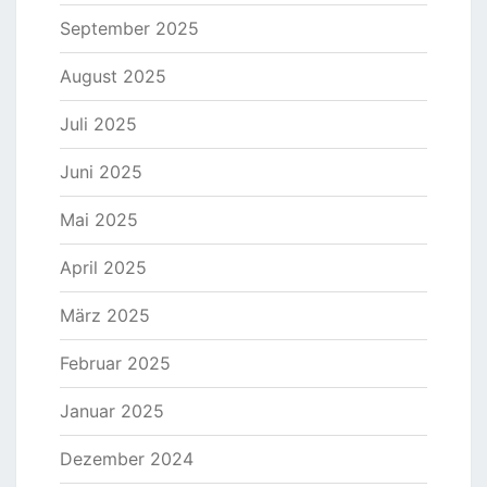
September 2025
August 2025
Juli 2025
Juni 2025
Mai 2025
April 2025
März 2025
Februar 2025
Januar 2025
Dezember 2024