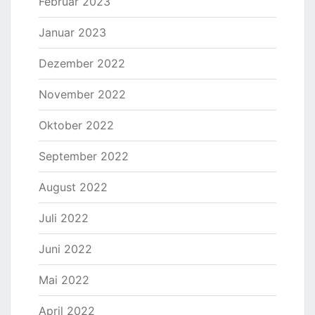
Februar 2023
Januar 2023
Dezember 2022
November 2022
Oktober 2022
September 2022
August 2022
Juli 2022
Juni 2022
Mai 2022
April 2022