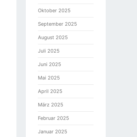
Oktober 2025
September 2025
August 2025
Juli 2025
Juni 2025
Mai 2025
April 2025
März 2025
Februar 2025
Januar 2025