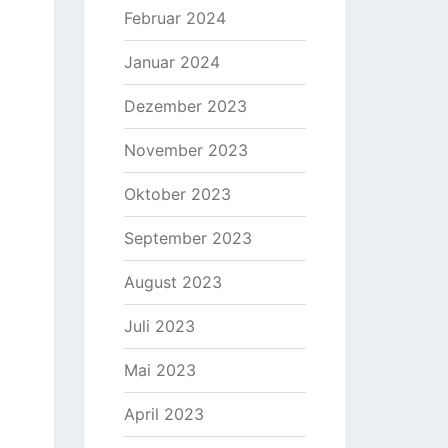
Februar 2024
Januar 2024
Dezember 2023
November 2023
Oktober 2023
September 2023
August 2023
Juli 2023
Mai 2023
April 2023