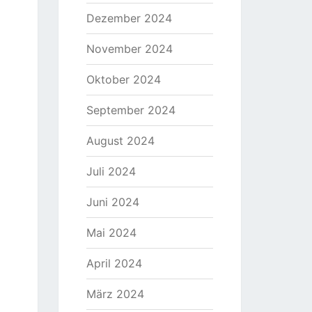
Dezember 2024
November 2024
Oktober 2024
September 2024
August 2024
Juli 2024
Juni 2024
Mai 2024
April 2024
März 2024