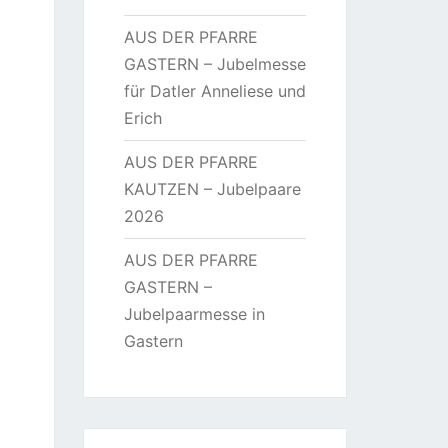
AUS DER PFARRE
GASTERN – Jubelmesse
für Datler Anneliese und
Erich
AUS DER PFARRE
KAUTZEN – Jubelpaare
2026
AUS DER PFARRE
GASTERN –
Jubelpaarmesse in
Gastern