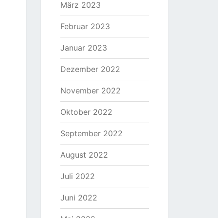
März 2023
Februar 2023
Januar 2023
Dezember 2022
November 2022
Oktober 2022
September 2022
August 2022
Juli 2022
Juni 2022