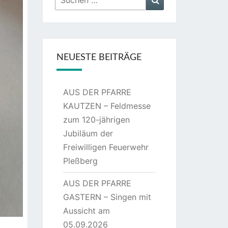
nach:
NEUESTE BEITRÄGE
AUS DER PFARRE
KAUTZEN – Feldmesse
zum 120-jährigen
Jubiläum der
Freiwilligen Feuerwehr
Pleßberg
AUS DER PFARRE
GASTERN – Singen mit
Aussicht am
05.09.2026