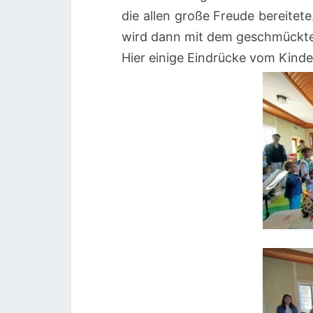
die allen große Freude bereite
wird dann mit dem geschmück
Hier einige Eindrücke vom Kinde