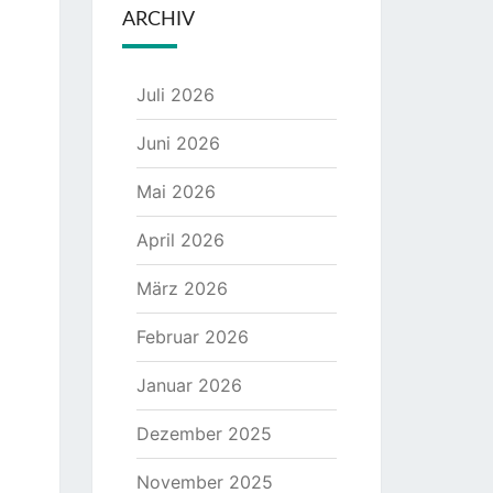
ARCHIV
Juli 2026
Juni 2026
Mai 2026
April 2026
März 2026
Februar 2026
Januar 2026
Dezember 2025
November 2025