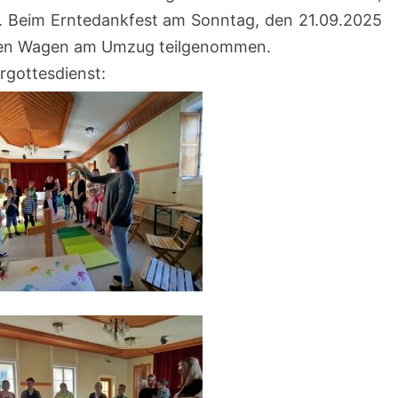
te. Beim Erntedankfest am Sonntag, den 21.09.2025
ten Wagen am Umzug teilgenommen.
rgottesdienst: