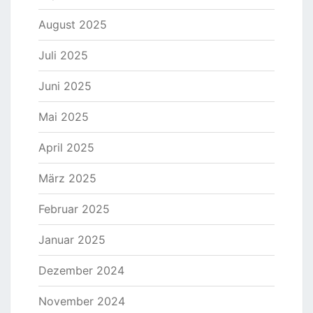
August 2025
Juli 2025
Juni 2025
Mai 2025
April 2025
März 2025
Februar 2025
Januar 2025
Dezember 2024
November 2024