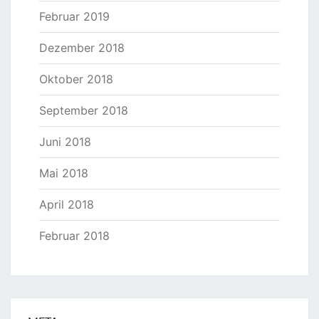
Februar 2019
Dezember 2018
Oktober 2018
September 2018
Juni 2018
Mai 2018
April 2018
Februar 2018