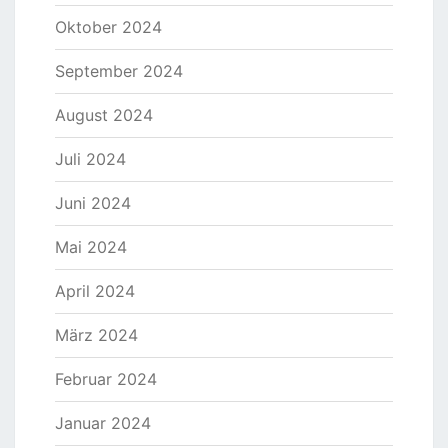
Oktober 2024
September 2024
August 2024
Juli 2024
Juni 2024
Mai 2024
April 2024
März 2024
Februar 2024
Januar 2024