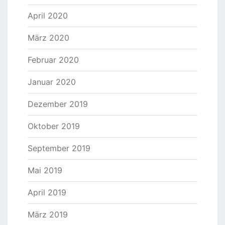
April 2020
März 2020
Februar 2020
Januar 2020
Dezember 2019
Oktober 2019
September 2019
Mai 2019
April 2019
März 2019