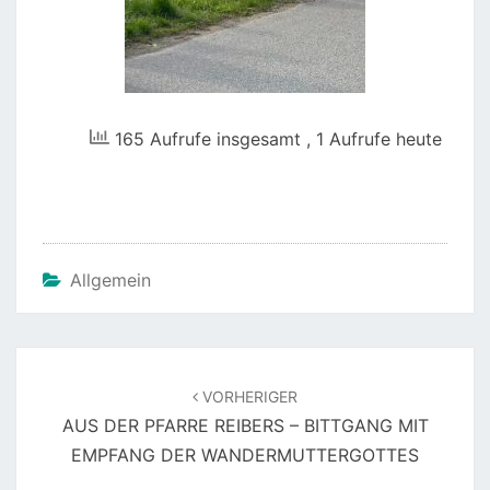
165 Aufrufe insgesamt
, 1 Aufrufe heute
Allgemein
Beitragsnavigation
VORHERIGER
AUS DER PFARRE REIBERS – BITTGANG MIT
EMPFANG DER WANDERMUTTERGOTTES