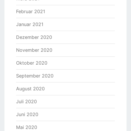
Februar 2021
Januar 2021
Dezember 2020
November 2020
Oktober 2020
September 2020
August 2020
Juli 2020
Juni 2020
Mai 2020