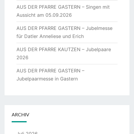
AUS DER PFARRE GASTERN – Singen mit
Aussicht am 05.09.2026
AUS DER PFARRE GASTERN – Jubelmesse
für Datler Anneliese und Erich
AUS DER PFARRE KAUTZEN – Jubelpaare
2026
AUS DER PFARRE GASTERN –
Jubelpaarmesse in Gastern
ARCHIV
Juli 2026