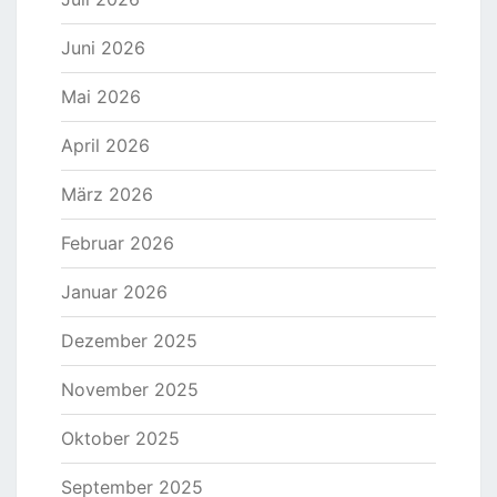
Juni 2026
Mai 2026
April 2026
März 2026
Februar 2026
Januar 2026
Dezember 2025
November 2025
Oktober 2025
September 2025