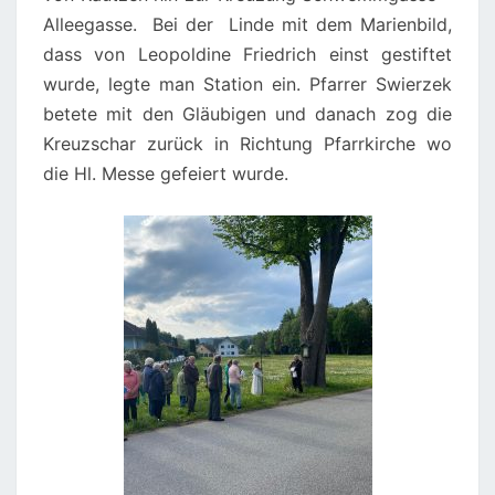
Alleegasse. Bei der Linde mit dem Marienbild,
dass von Leopoldine Friedrich einst gestiftet
wurde, legte man Station ein. Pfarrer Swierzek
betete mit den Gläubigen und danach zog die
Kreuzschar zurück in Richtung Pfarrkirche wo
die Hl. Messe gefeiert wurde.