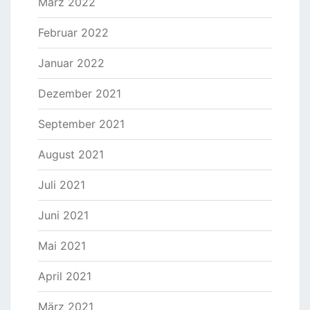
März 2022
Februar 2022
Januar 2022
Dezember 2021
September 2021
August 2021
Juli 2021
Juni 2021
Mai 2021
April 2021
März 2021