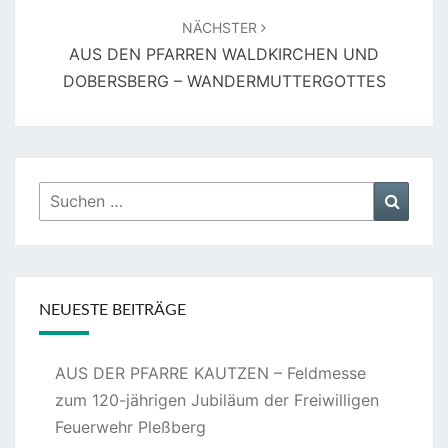
NÄCHSTER
AUS DEN PFARREN WALDKIRCHEN UND
DOBERSBERG – WANDERMUTTERGOTTES
Suchen
Suche
nach:
NEUESTE BEITRÄGE
AUS DER PFARRE KAUTZEN – Feldmesse
zum 120-jährigen Jubiläum der Freiwilligen
Feuerwehr Pleßberg