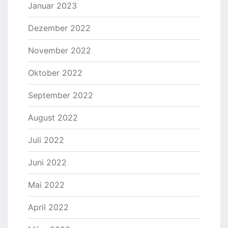
Januar 2023
Dezember 2022
November 2022
Oktober 2022
September 2022
August 2022
Juli 2022
Juni 2022
Mai 2022
April 2022