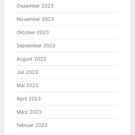
Dezember 2023
November 2023
Oktober 2023
September 2023
August 2023
Juli 2023
Mai 2023
April 2023
März 2023
Februar 2023