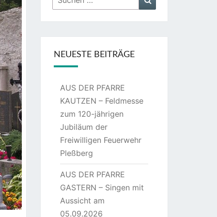
nach:
NEUESTE BEITRÄGE
AUS DER PFARRE
KAUTZEN – Feldmesse
zum 120-jährigen
Jubiläum der
Freiwilligen Feuerwehr
Pleßberg
AUS DER PFARRE
GASTERN – Singen mit
Aussicht am
05.09.2026