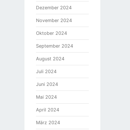
Dezember 2024
November 2024
Oktober 2024
September 2024
August 2024
Juli 2024
Juni 2024
Mai 2024
April 2024
März 2024