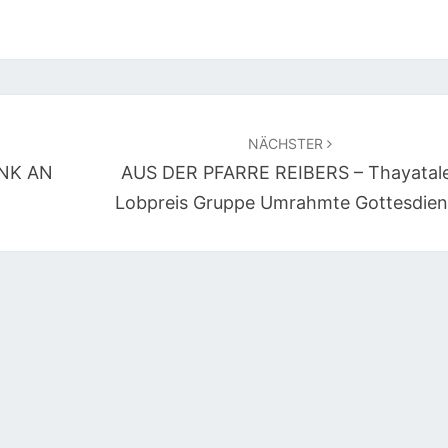
NÄCHSTER
NK AN
AUS DER PFARRE REIBERS – Thayatal
Lobpreis Gruppe Umrahmte Gottesdien