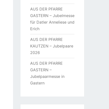
AUS DER PFARRE
GASTERN – Jubelmesse
für Datler Anneliese und
Erich
AUS DER PFARRE
KAUTZEN – Jubelpaare
2026
AUS DER PFARRE
GASTERN –
Jubelpaarmesse in
Gastern