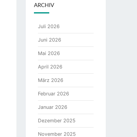
ARCHIV
Juli 2026
Juni 2026
Mai 2026
April 2026
März 2026
Februar 2026
Januar 2026
Dezember 2025
November 2025