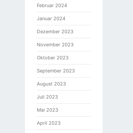
Februar 2024
Januar 2024
Dezember 2023
November 2023
Oktober 2023
September 2023
August 2023
Juli 2023
Mai 2023
April 2023