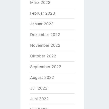
März 2023
Februar 2023
Januar 2023
Dezember 2022
November 2022
Oktober 2022
September 2022
August 2022
Juli 2022
Juni 2022