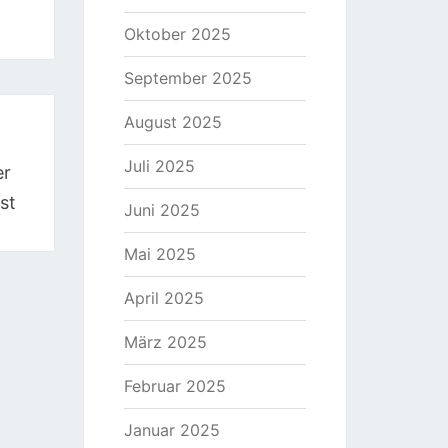
Oktober 2025
September 2025
August 2025
Juli 2025
er
st
Juni 2025
Mai 2025
April 2025
März 2025
Februar 2025
Januar 2025