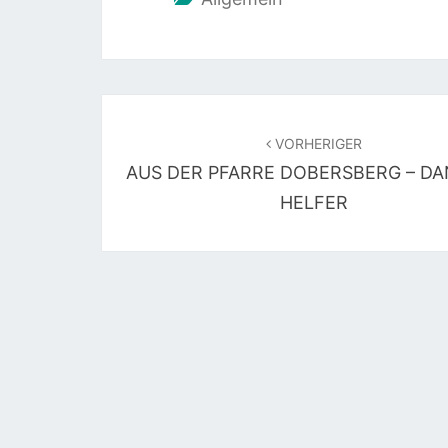
Beitragsnavigation
VORHERIGER
AUS DER PFARRE DOBERSBERG – DA
HELFER