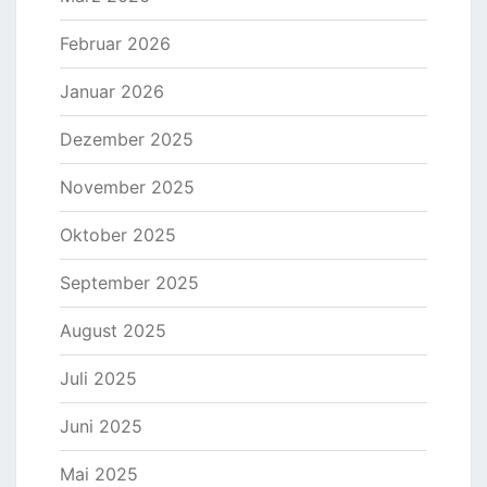
Februar 2026
Januar 2026
Dezember 2025
November 2025
Oktober 2025
September 2025
August 2025
Juli 2025
Juni 2025
Mai 2025