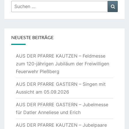
Suchen
Suche
nach:
NEUESTE BEITRÄGE
AUS DER PFARRE KAUTZEN – Feldmesse
zum 120-jährigen Jubiläum der Freiwilligen
Feuerwehr Pleßberg
AUS DER PFARRE GASTERN – Singen mit
Aussicht am 05.09.2026
AUS DER PFARRE GASTERN – Jubelmesse
für Datler Anneliese und Erich
AUS DER PFARRE KAUTZEN – Jubelpaare