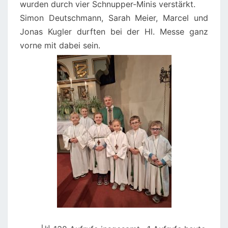
wurden durch vier Schnupper-Minis verstärkt.
Simon Deutschmann, Sarah Meier, Marcel und
Jonas Kugler durften bei der Hl. Messe ganz
vorne mit dabei sein.