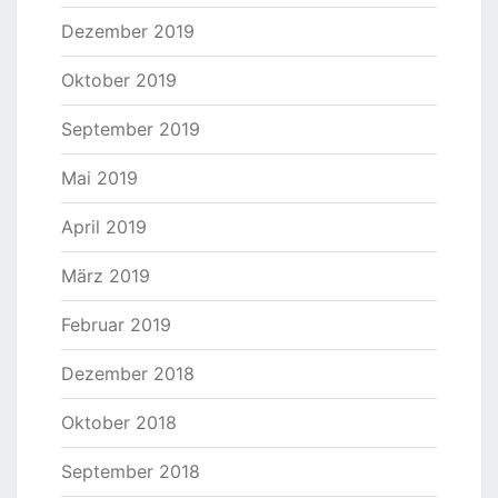
Dezember 2019
Oktober 2019
September 2019
Mai 2019
April 2019
März 2019
Februar 2019
Dezember 2018
Oktober 2018
September 2018