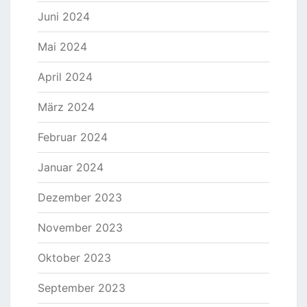
Juni 2024
Mai 2024
April 2024
März 2024
Februar 2024
Januar 2024
Dezember 2023
November 2023
Oktober 2023
September 2023