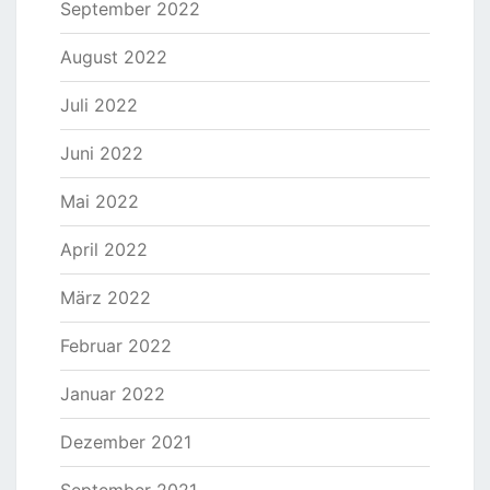
September 2022
August 2022
Juli 2022
Juni 2022
Mai 2022
April 2022
März 2022
Februar 2022
Januar 2022
Dezember 2021