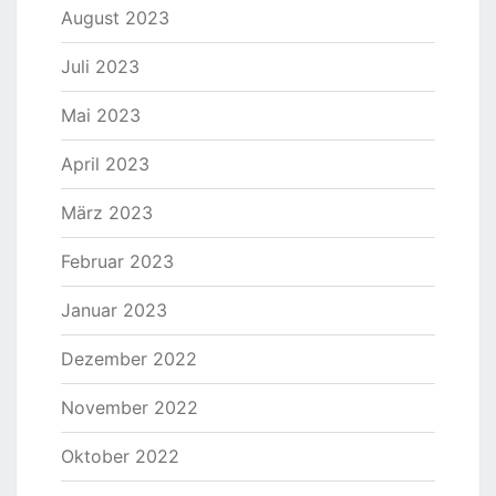
August 2023
Juli 2023
Mai 2023
April 2023
März 2023
Februar 2023
Januar 2023
Dezember 2022
November 2022
Oktober 2022