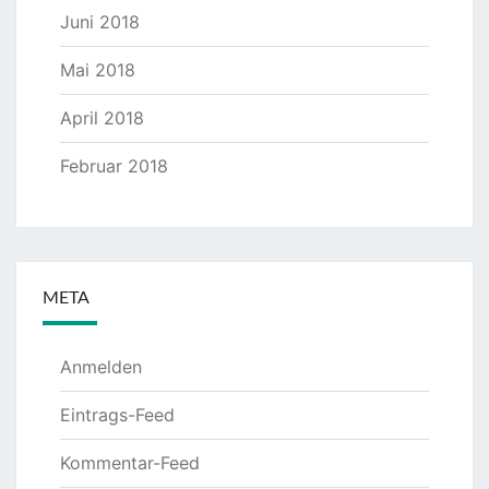
Juni 2018
Mai 2018
April 2018
Februar 2018
META
Anmelden
Eintrags-Feed
Kommentar-Feed