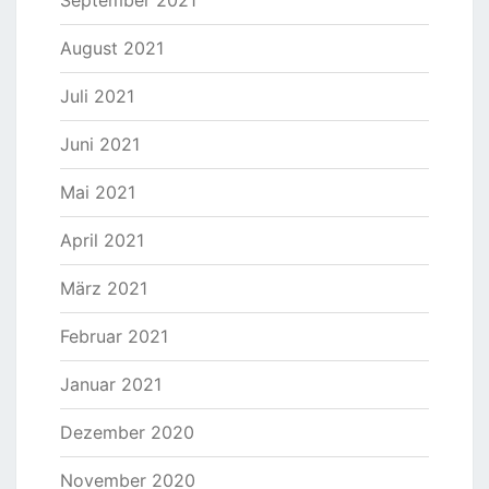
September 2021
August 2021
Juli 2021
Juni 2021
Mai 2021
April 2021
März 2021
Februar 2021
Januar 2021
Dezember 2020
November 2020