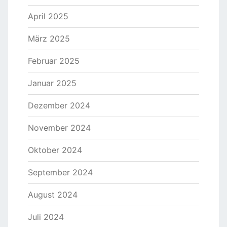
April 2025
März 2025
Februar 2025
Januar 2025
Dezember 2024
November 2024
Oktober 2024
September 2024
August 2024
Juli 2024