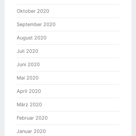
Oktober 2020
September 2020
August 2020
Juli 2020
Juni 2020
Mai 2020
April 2020
März 2020
Februar 2020
Januar 2020