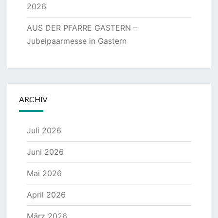
2026
AUS DER PFARRE GASTERN –
Jubelpaarmesse in Gastern
ARCHIV
Juli 2026
Juni 2026
Mai 2026
April 2026
März 2026