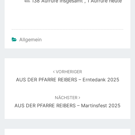
138 Aufrufe insgesamt
, 1 Aufrufe heute
Allgemein
Beitragsnavigation
VORHERIGER
AUS DER PFARRE REIBERS – Erntedank 2025
NÄCHSTER
AUS DER PFARRE REIBERS – Martinsfest 2025