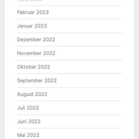
Februar 2023
Januar 2023
Dezember 2022
November 2022
Oktober 2022
September 2022
August 2022
Juli 2022
Juni 2022
Mai 2022