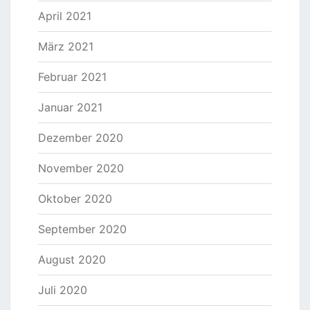
April 2021
März 2021
Februar 2021
Januar 2021
Dezember 2020
November 2020
Oktober 2020
September 2020
August 2020
Juli 2020