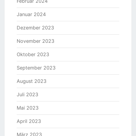
Februar 2024
Januar 2024
Dezember 2023
November 2023
Oktober 2023
September 2023
August 2023
Juli 2023
Mai 2023
April 2023
März 2023