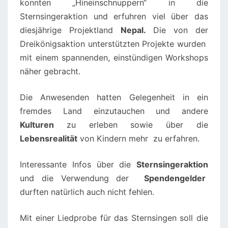
konnten „Hineinschnuppern“ in die
Sternsingeraktion und erfuhren viel über das
diesjährige Projektland
Nepal.
Die von der
Dreikönigsaktion unterstützten Projekte wurden
mit einem spannenden, einstündigen Workshops
näher gebracht.
Die Anwesenden hatten Gelegenheit in ein
fremdes Land einzutauchen und andere
Kulturen
zu erleben sowie über die
Lebensrealität
von Kindern mehr zu erfahren.
Interessante Infos über die
Sternsingeraktion
und die Verwendung der
Spendengelder
durften natürlich auch nicht fehlen.
Mit einer Liedprobe für das Sternsingen soll die