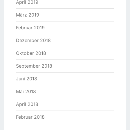
April 2019
März 2019
Februar 2019
Dezember 2018
Oktober 2018
September 2018
Juni 2018
Mai 2018
April 2018
Februar 2018