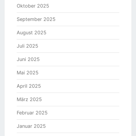
Oktober 2025
September 2025
August 2025
Juli 2025
Juni 2025
Mai 2025
April 2025
März 2025
Februar 2025
Januar 2025