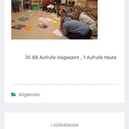
89 Aufrufe insgesamt
, 1 Aufrufe heute
Allgemein
Beitragsnavigation
VORHERIGER