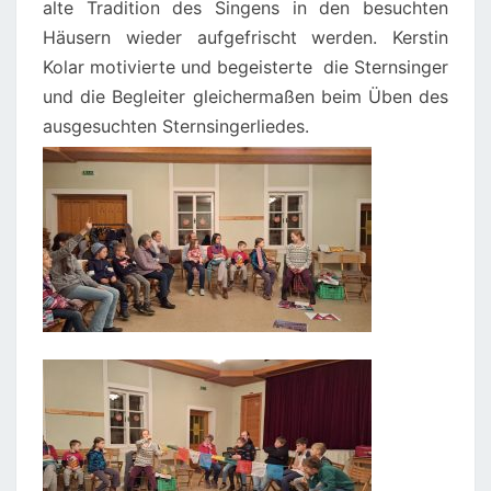
alte Tradition des Singens in den besuchten
Häusern wieder aufgefrischt werden. Kerstin
Kolar motivierte und begeisterte die Sternsinger
und die Begleiter gleichermaßen beim Üben des
ausgesuchten Sternsingerliedes.