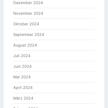
Dezember 2024
November 2024
Oktober 2024
September 2024
August 2024
Juli 2024
Juni 2024
Mai 2024
April 2024
März 2024