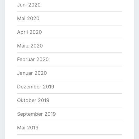
Juni 2020
Mai 2020
April 2020
März 2020
Februar 2020
Januar 2020
Dezember 2019
Oktober 2019
September 2019
Mai 2019