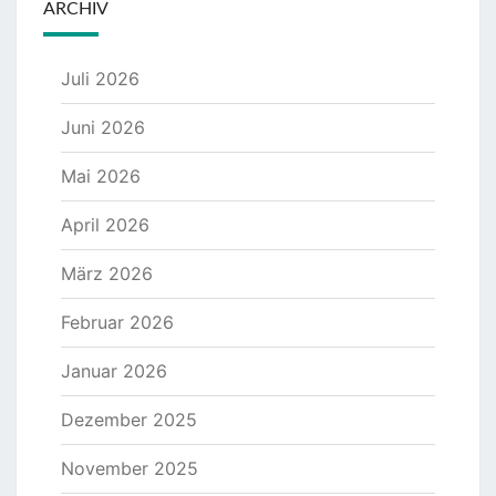
ARCHIV
Juli 2026
Juni 2026
Mai 2026
April 2026
März 2026
Februar 2026
Januar 2026
Dezember 2025
November 2025