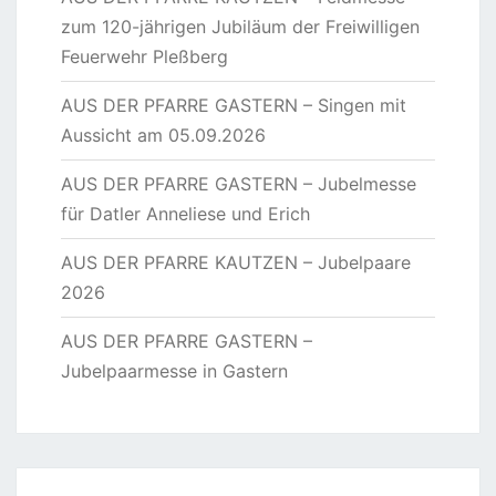
zum 120-jährigen Jubiläum der Freiwilligen
Feuerwehr Pleßberg
AUS DER PFARRE GASTERN – Singen mit
Aussicht am 05.09.2026
AUS DER PFARRE GASTERN – Jubelmesse
für Datler Anneliese und Erich
AUS DER PFARRE KAUTZEN – Jubelpaare
2026
AUS DER PFARRE GASTERN –
Jubelpaarmesse in Gastern