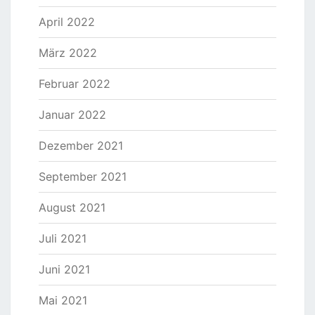
April 2022
März 2022
Februar 2022
Januar 2022
Dezember 2021
September 2021
August 2021
Juli 2021
Juni 2021
Mai 2021