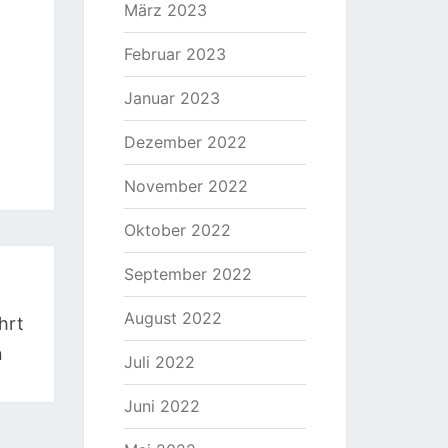
März 2023
Februar 2023
Januar 2023
Dezember 2022
November 2022
Oktober 2022
September 2022
August 2022
hrt
n
Juli 2022
Juni 2022