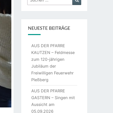
nach:
NEUESTE BEITRÄGE
AUS DER PFARRE
KAUTZEN – Feldmesse
zum 120-jährigen
Jubiläum der
Freiwilligen Feuerwehr
Pleßberg
AUS DER PFARRE
GASTERN – Singen mit
Aussicht am
05.09.2026