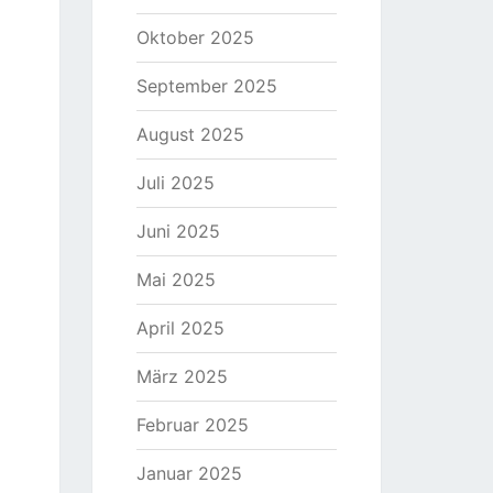
Oktober 2025
September 2025
August 2025
Juli 2025
Juni 2025
Mai 2025
April 2025
März 2025
Februar 2025
Januar 2025