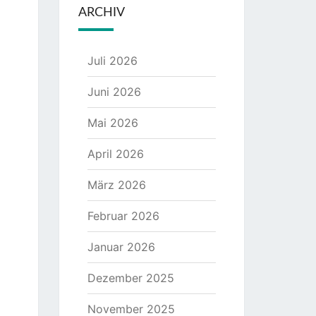
ARCHIV
Juli 2026
Juni 2026
Mai 2026
April 2026
März 2026
Februar 2026
Januar 2026
Dezember 2025
November 2025