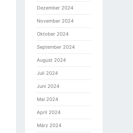
Dezember 2024
November 2024
Oktober 2024
September 2024
August 2024
Juli 2024
Juni 2024
Mai 2024
April 2024
März 2024