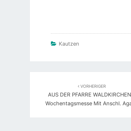
Kautzen
Beitragsnavigation
VORHERIGER
AUS DER PFARRE WALDKIRCHEN
Wochentagsmesse Mit Anschl. Ag