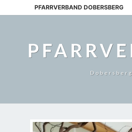
PFARRVERBAND DOBERSBERG
PFARRVE
Dobersberg