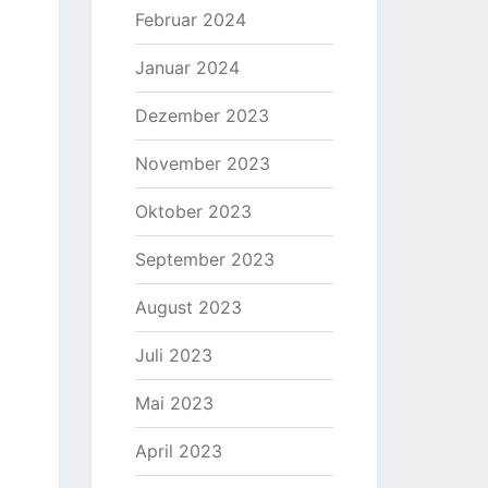
Februar 2024
Januar 2024
Dezember 2023
November 2023
Oktober 2023
September 2023
August 2023
Juli 2023
Mai 2023
April 2023