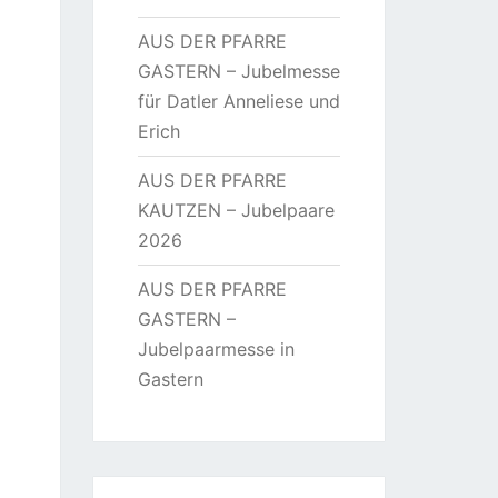
AUS DER PFARRE
GASTERN – Jubelmesse
für Datler Anneliese und
Erich
AUS DER PFARRE
KAUTZEN – Jubelpaare
2026
AUS DER PFARRE
GASTERN –
Jubelpaarmesse in
Gastern